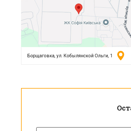
Борщаговка, ул. Кобылянской Ольги, 1
Ост