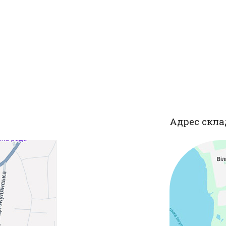
Адрес скла