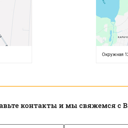
Окружная 1
авьте контакты и мы свяжемся с 