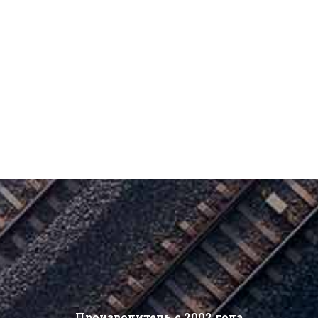
Производитель с 2002 года