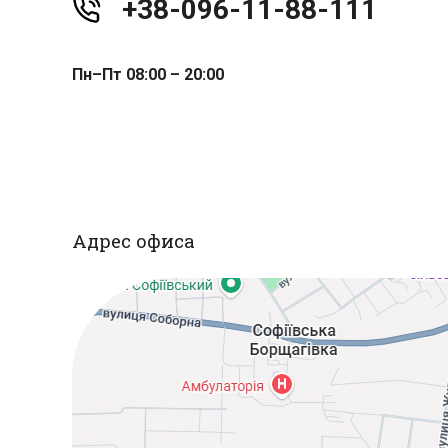
+38-096-11-88-111
Пн–Пт 08:00 – 20:00
Адрес офиса