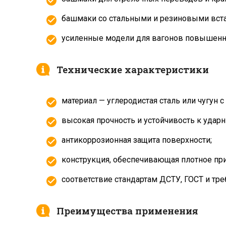
башмаки со стальными и резиновыми вста
усиленные модели для вагонов повышенн
Технические характеристики
материал — углеродистая сталь или чугун 
высокая прочность и устойчивость к удар
антикоррозионная защита поверхности;
конструкция, обеспечивающая плотное при
соответствие стандартам ДСТУ, ГОСТ и тре
Преимущества применения