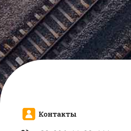
Контакты