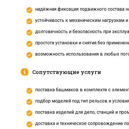
надёжная фиксация подвижного состава на
устойчивость к механическим нагрузкам и
долговечность и безопасность при эксплуа
простота установки и снятия без применен
возможность использования в любых пого
Сопутствующие услуги
поставка башмаков в комплекте с элемен
подбор моделей под тип рельсов и условия
поставка изделий для депо, станций и пр
доставка и техническое сопровождение по