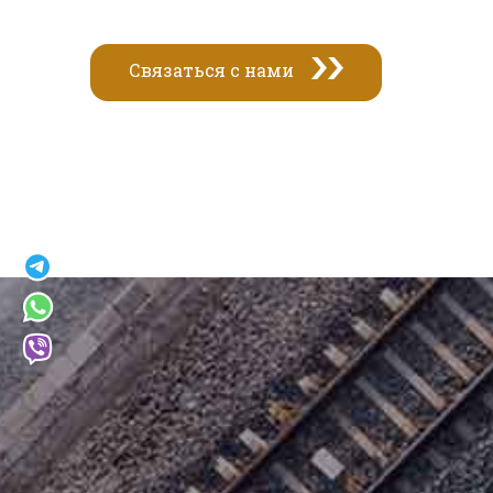
Связаться с нами