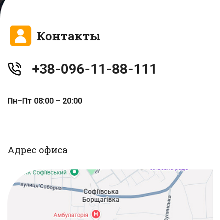
Контакты
+38-096-11-88-111
Пн–Пт 08:00 – 20:00
Адрес офиса