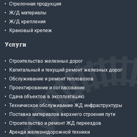
Стрелочная продукция
Ж/Д материалы
Ж/Д крепления
Крановый крепеж
Услуги
Строительство железных дорог
Капитальный и текущий ремонт железных дорог
Обслуживание и ремонт тепловозов
Проектирование и согласование
Сдача объектов в эксплуатацию
Техническое обслуживание ЖД инфраструктуры
Поставка материалов верхнего строения пути
Строительство и ремонт ЖД переездов
Аренда железнодорожной техники