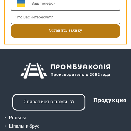
Продукция
Связаться с нами
Рельсы
Шпалы и брус