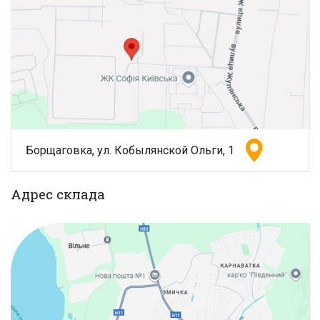
Борщаговка, ул. Кобылянской Ольги, 1
Адрес склада