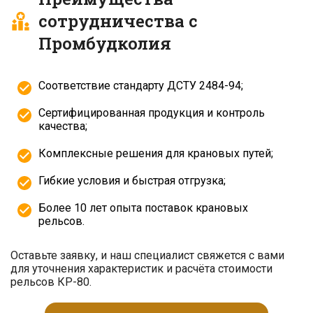
сотрудничества с
Промбудколия
Соответствие стандарту ДСТУ 2484-94;
Сертифицированная продукция и контроль
качества;
Комплексные решения для крановых путей;
Гибкие условия и быстрая отгрузка;
Более 10 лет опыта поставок крановых
рельсов.
Оставьте заявку, и наш специалист свяжется с вами
для уточнения характеристик и расчёта стоимости
рельсов КР-80.