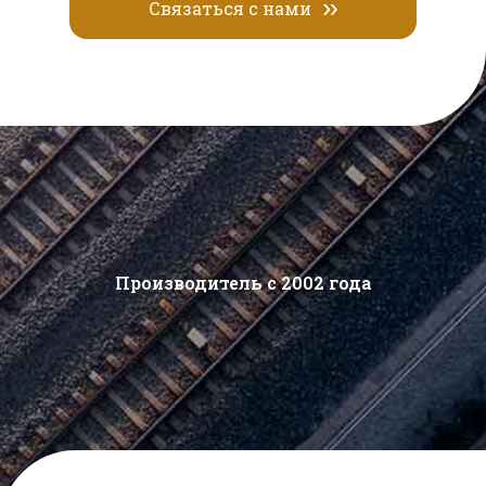
Связаться с нами
Производитель с 2002 года