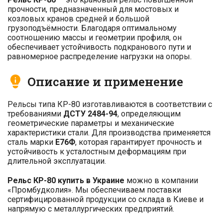
прочности, предназначенный для мостовых и
козловых кранов средней и большой
грузоподъёмности. Благодаря оптимальному
соотношению массы и геометрии профиля, он
обеспечивает устойчивость подкранового пути и
равномерное распределение нагрузки на опоры.
Описание и применение
Рельсы типа КР-80 изготавливаются в соответствии с
требованиями
ДСТУ 2484-94
, определяющим
геометрические параметры и механические
характеристики стали. Для производства применяется
сталь марки
Е76Ф
, которая гарантирует прочность и
устойчивость к усталостным деформациям при
длительной эксплуатации.
Рельс КР-80 купить в Украине
можно в компании
«Промбудколия». Мы обеспечиваем поставки
сертифицированной продукции со склада в Киеве и
напрямую с металлургических предприятий.