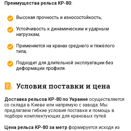
Преимущества рельса КР-80:
Высокая прочность и износостойкость;
Устойчивость к динамическим и ударным
нагрузкам;
Применяется на кранах среднего и тяжёлого
типа;
Подходит для длительной эксплуатации без
деформации профиля.
Условия поставки и цена
Доставка рельсов КР-80 по Украине
осуществляется
со склада в Киеве или напрямую с завода. Мы
предлагаем гибкие условия поставки и помощь в
подборе комплектующих для крановых путей.
Цена рельса КР-80 за метр
формируется исходя из