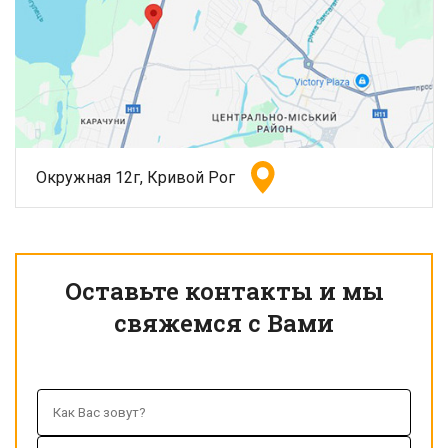
Окружная 12г, Кривой Рог
Оставьте контакты и мы
свяжемся с Вами