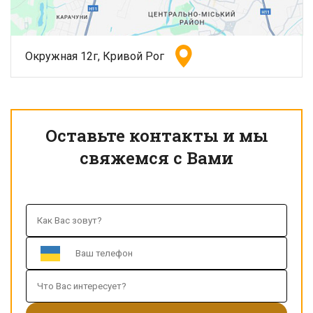
Окружная 12г, Кривой Рог
Оставьте контакты и мы
свяжемся с Вами