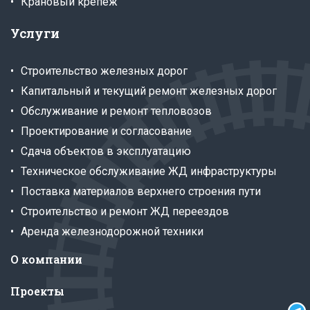
Крановый крепеж
Услуги
Строительство железных дорог
Капитальный и текущий ремонт железных дорог
Обслуживание и ремонт тепловозов
Проектирование и согласование
Сдача объектов в эксплуатацию
Техническое обслуживание ЖД инфраструктуры
Поставка материалов верхнего строения пути
Строительство и ремонт ЖД переездов
Аренда железнодорожной техники
О компании
Проекты