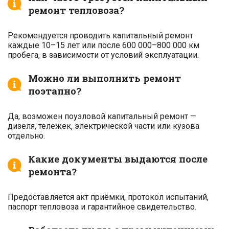
ремонт тепловоза?
Рекомендуется проводить капитальный ремонт
каждые 10–15 лет или после 600 000–800 000 км
пробега, в зависимости от условий эксплуатации.
Можно ли выполнить ремонт
поэтапно?
Да, возможен поузловой капитальный ремонт —
дизеля, тележек, электрической части или кузова
отдельно.
Какие документы выдаются после
ремонта?
Предоставляется акт приёмки, протокол испытаний,
паспорт тепловоза и гарантийное свидетельство.