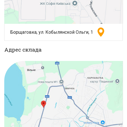
Борщаговка, ул. Кобылянской Ольги, 1
Адрес склада