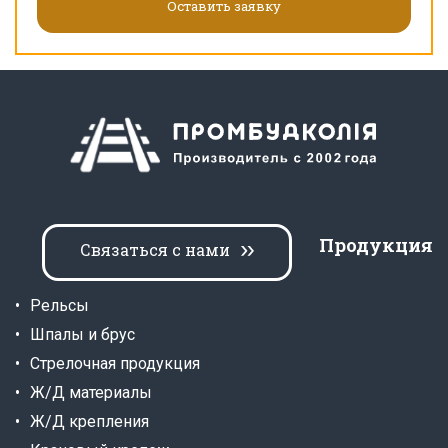
Продукция
Связаться с нами
Рельсы
Шпалы и брус
Стрелочная продукция
Ж/Д материалы
Ж/Д крепления