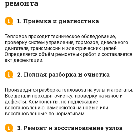
ремонта
1. Приёмка и диагностика
Тепловоз проходит техническое обследование,
проверку систем управления, тормозов, дизельного
двигателя, трансмиссии и электрических цепей.
Определяется объём ремонтных работ и составляется
акт дефектации.
2. Полная разборка и очистка
Производится разборка тепловоза на узлы и агрегаты.
Все детали проходят очистку, проверку на износ и
дефекты. Компоненты, не подлежащие
восстановлению, заменяются на новые или
восстановленные по нормативам.
3. Ремонт и восстановление узлов