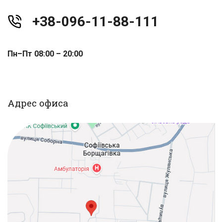
+38-096-11-88-111
Пн–Пт 08:00 – 20:00
Адрес офиса