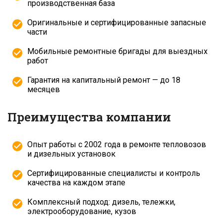
производственная база
Оригинальные и сертифицированные запасные
части
Мобильные ремонтные бригады для выездных
работ
Гарантия на капитальный ремонт — до 18
месяцев
Преимущества компании
Опыт работы с 2002 года в ремонте тепловозов
и дизельных установок
Сертифицированные специалисты и контроль
качества на каждом этапе
Комплексный подход: дизель, тележки,
электрооборудование, кузов