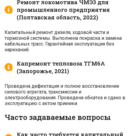
Ремонт локомотива ЧМЭ3 для
промышленного предприятия
(Полтавская область, 2022)
Капитальный ремонт дизеля, ходовой части и
тормозной системы. Выполнена покраска и замена
кабельных трасс. Гарантийная эксплуатация без
нареканий.
Капремонт тепловоза ТГМ6А
(Запорожье, 2021)
Проведена дефектация и полное восстановление
силового агрегата, трансмиссии и
электрооборудования. Проведена обкатка и сдано в
эксплуатацию с актом приемки.
Часто задаваемые вопросы
Как часто требуется капитальный