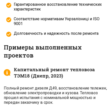
Гарантированное восстановление технических
характеристик
Соответствие нормативам Укрзалізниці и ISO
9001
Долговечность и надежность после ремонта
Примеры выполненных
проектов
Капитальный ремонт тепловоза
ТЭМ18 (Днепр, 2023)
Полный ремонт дизеля Д49, восстановление тележек,
обновление электропроводки и кузова. Тепловоз
прошел испытания с номинальной мощностью и
передан заказчику в срок.