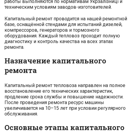
работы выполняются по нормативам Укрзалізниці и
техническим условиям заводов-изготовителей.
Капитальный ремонт проводится на нашей ремонтной
базе, оснащённой стендами для испытаний дизелей,
компрессоров, генераторов и тормозного
оборудования. Каждый тепловоз проходит полную
диагностику и контроль качества на всех этапах
ремонта.
Назначение капитального
ремонта
Капитальный ремонт тепловоза направлен на полное
восстановление его технических характеристик,
продление срока службы и повышение надежности.
После проведения ремонта ресурс машины
увеличивается на 10–15 лет при условии регулярного
обслуживания.
Основные этапы капитального