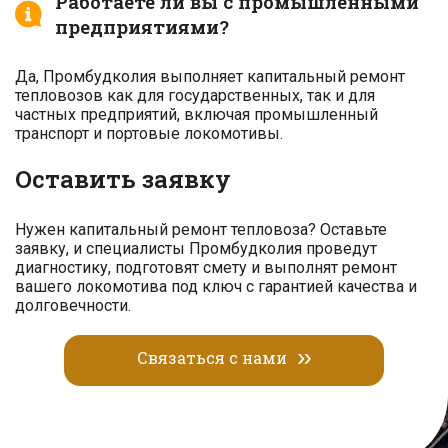
Работаете ли вы с промышленными
предприятиями?
Да, Промбудколия выполняет капитальный ремонт
тепловозов как для государственных, так и для
частных предприятий, включая промышленный
транспорт и портовые локомотивы.
Оставить заявку
Нужен капитальный ремонт тепловоза? Оставьте
заявку, и специалисты Промбудколия проведут
диагностику, подготовят смету и выполнят ремонт
вашего локомотива под ключ с гарантией качества и
долговечности.
Связаться с нами