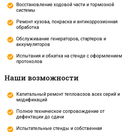
Восстановление ходовой части и тормозной
системы
Ремонт кузова, покраска и антикоррозионная
обработка
Обслуживание генераторов, стартеров и
аккумуляторов
Испытания и обкатка на стенде с оформлением
протоколов
Наши возможности
Капитальный ремонт тепловозов всех серий и
модификаций
Полное техническое сопровождение от
дефектации до сдачи
Испытательные стенды и собственная