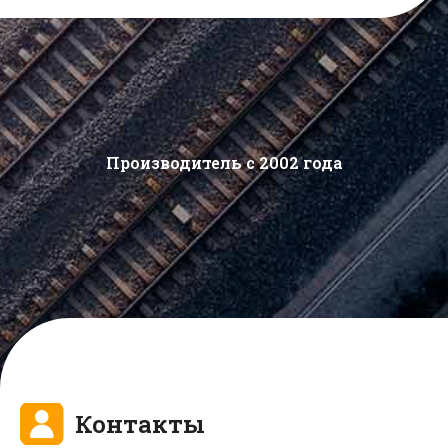
Производитель с 2002 года
Контакты