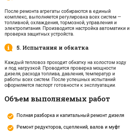
После ремонта агрегаты собираются в единый
комплекс, выполняется регулировка всех систем —
топливной, охлаждения, тормозной, управления и
электропитания. Производится настройка автоматики и
проверка защитных устройств.
5. Испытания и обкатка
Каждый тепловоз проходит обкатку на холостом ходу
и под нагрузкой. Проводится проверка мощности
дизеля, расхода топлива, давления, температур и
работы всех систем. После успешных испытаний
оформляется паспорт готовности к эксплуатации.
Объем выполняемых работ
Полная разборка и капитальный ремонт дизеля
Ремонт редукторов, сцеплений, валов и муфт