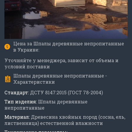
Цена за Шпалы деревянные непропитанные
в Украине:
Уточняйте у менеджера, зависит от объема и
условий поставки
Шпалы деревянные непропитанные -
Характеристики
Стандарт:
ДСТУ 8147:2015 (ГОСТ 78-2004)
Тип изделия:
Шпалы деревянные
непропитанные
Материал:
Древесина хвойных пород (сосна, ель,
лиственница) естественной влажности