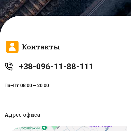
Контакты
+38-096-11-88-111
Пн–Пт 08:00 – 20:00
Адрес офиса