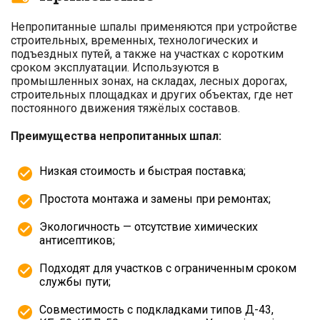
Непропитанные шпалы применяются при устройстве
строительных, временных, технологических и
подъездных путей, а также на участках с коротким
сроком эксплуатации. Используются в
промышленных зонах, на складах, лесных дорогах,
строительных площадках и других объектах, где нет
постоянного движения тяжёлых составов.
Преимущества непропитанных шпал:
Низкая стоимость и быстрая поставка;
Простота монтажа и замены при ремонтах;
Экологичность — отсутствие химических
антисептиков;
Подходят для участков с ограниченным сроком
службы пути;
Совместимость с подкладками типов Д-43,