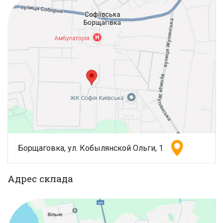
Борщаговка, ул. Кобылянской Ольги, 1
Адрес склада