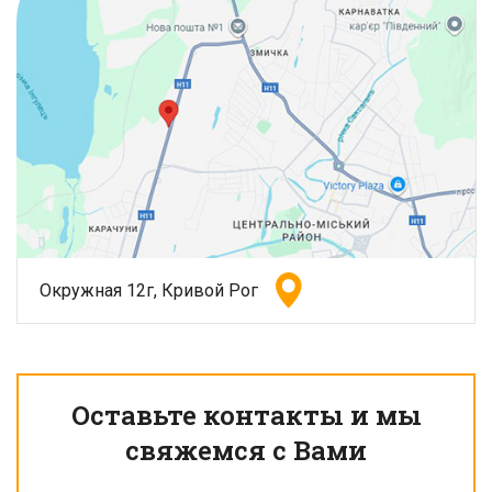
Окружная 12г, Кривой Рог
Оставьте контакты и мы
свяжемся с Вами