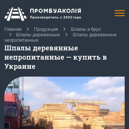
Главная
Продукция
Шпалы и брус
Шпалы деревянные
Шпалы деревянные
непропитанные
Шпалы деревянные
непропитанные — купить в
Украине