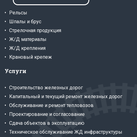
Рельсы
Шпалы и брус
Стрелочная продукция
Ж/Д материалы
Ж/Д крепления
Крановый крепеж
Услуги
Строительство железных дорог
Капитальный и текущий ремонт железных дорог
Обслуживание и ремонт тепловозов
Проектирование и согласование
Сдача объектов в эксплуатацию
Техническое обслуживание ЖД инфраструктуры