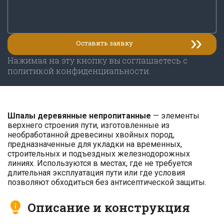
Нажимая на эту кнопку вы соглашаетесь с
политикой конфиденциальности.
Шпалы деревянные непропитанные
— элементы
верхнего строения пути, изготовленные из
необработанной древесины хвойных пород,
предназначенные для укладки на временных,
строительных и подъездных железнодорожных
линиях. Используются в местах, где не требуется
длительная эксплуатация пути или где условия
позволяют обходиться без антисептической защиты.
Описание и конструкция