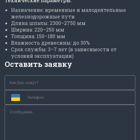
Технические параметры:
Назначение: временные и малодеятельные
железнодорожные пути
Длина шпалы: 2300–2750 мм
Ширина: 220–250 мм
Толщина: 150–180 мм
Влажность древесины: до 30%
Срок службы: 3–7 лет (в зависимости от
условий эксплуатации)
Оставить заявку