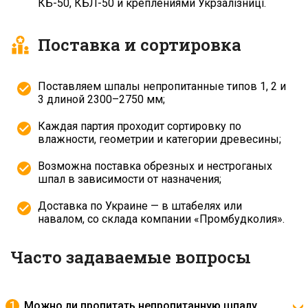
КБ-50, КБЛ-50 и креплениями Укрзалізниці.
Поставка и сортировка
Поставляем шпалы непропитанные типов 1, 2 и
3 длиной 2300–2750 мм;
Каждая партия проходит сортировку по
влажности, геометрии и категории древесины;
Возможна поставка обрезных и нестроганых
шпал в зависимости от назначения;
Доставка по Украине — в штабелях или
навалом, со склада компании «Промбудколия».
Часто задаваемые вопросы
Можно ли пропитать непропитанную шпалу