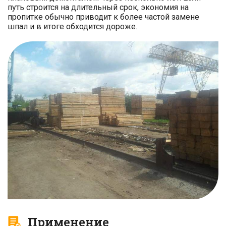
путь строится на длительный срок, экономия на
пропитке обычно приводит к более частой замене
шпал и в итоге обходится дороже.
Применение