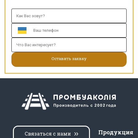
Продукция
Связаться с нами