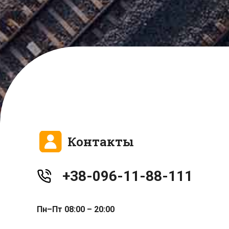
Контакты
+38-096-11-88-111
Пн–Пт 08:00 – 20:00