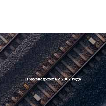
Производитель с 2002 года