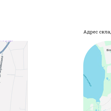
Адрес скла