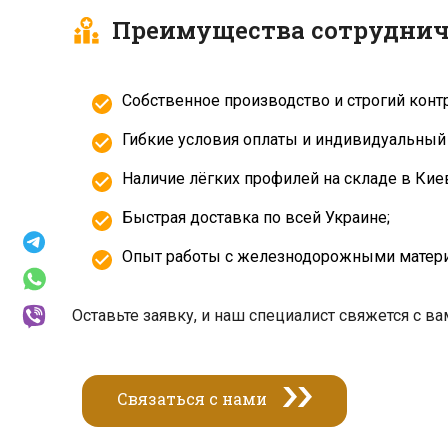
Преимущества сотруднич
Собственное производство и строгий контр
Гибкие условия оплаты и индивидуальный 
Наличие лёгких профилей на складе в Кие
Быстрая доставка по всей Украине;
Опыт работы с железнодорожными материа
Оставьте заявку, и наш специалист свяжется с ва
Связаться с нами