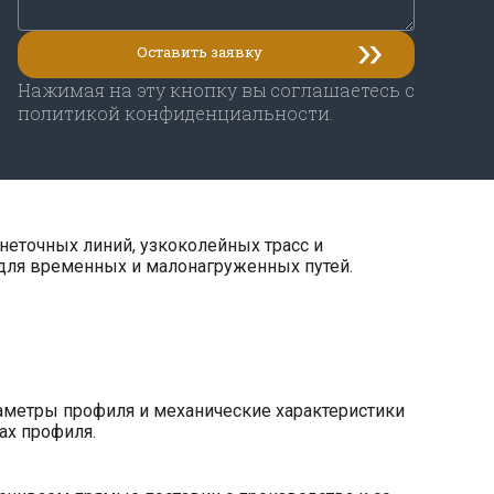
Нажимая на эту кнопку вы соглашаетесь с
политикой конфиденциальности.
неточных линий, узкоколейных трасс и
 для временных и малонагруженных путей.
аметры профиля и механические характеристики
ах профиля.