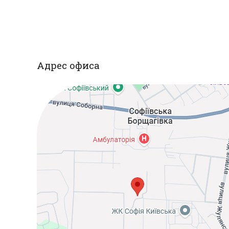
Адрес офиса