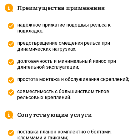
Преимущества применения
надёжное прижатие подошвы рельса к
подкладке;
предотвращение смещения рельса при
динамических нагрузках;
долговечность и минимальный износ при
длительной эксплуатации;
простота монтажа и обслуживания скреплений;
совместимость с большинством типов
рельсовых креплений.
Сопутствующие услуги
поставка планок комплектно с болтами,
клеммами и гайками;