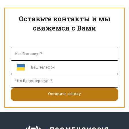
Оставьте контакты и мы
свяжемся с Вами