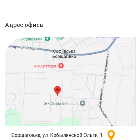
Адрес офиса
Борщаговка, ул. Кобылянской Ольги, 1