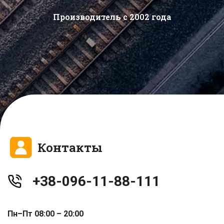
Производитель с 2002 года
Контакты
+38-096-11-88-111
Пн–Пт 08:00 – 20:00