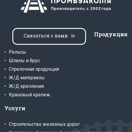
Продукция
Связаться с нами
Рельсы
Шпалы и брус
Стрелочная продукция
Ж/Д материалы
Ж/Д крепления
Крановый крепеж
Услуги
Строительство железных дорог