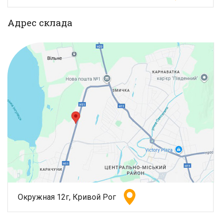
Адрес склада
Окружная 12г, Кривой Рог