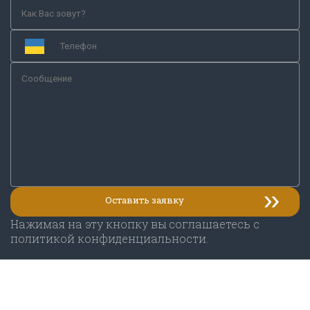
Нажимая на эту кнопку вы соглашаетесь с
политикой конфиденциальности.