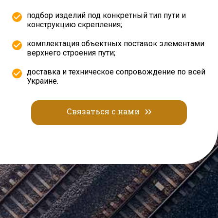
подбор изделий под конкретный тип пути и
конструкцию скрепления;
комплектация объектных поставок элементами
верхнего строения пути;
доставка и техническое сопровождение по всей
Украине.
Связаться с нами