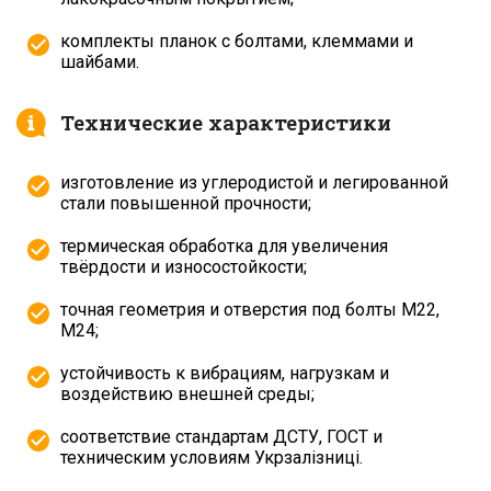
комплекты планок с болтами, клеммами и
шайбами.
Технические характеристики
изготовление из углеродистой и легированной
стали повышенной прочности;
термическая обработка для увеличения
твёрдости и износостойкости;
точная геометрия и отверстия под болты М22,
М24;
устойчивость к вибрациям, нагрузкам и
воздействию внешней среды;
соответствие стандартам ДСТУ, ГОСТ и
техническим условиям Укрзалізниці.