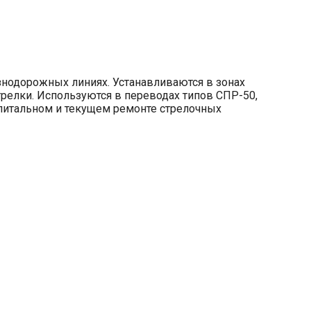
нодорожных линиях. Устанавливаются в зонах
релки. Используются в переводах типов СПР-50,
апитальном и текущем ремонте стрелочных