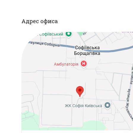
Адрес офиса