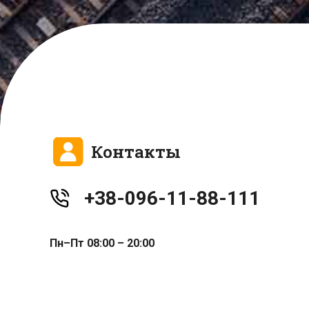
Контакты
+38-096-11-88-111
Пн–Пт 08:00 – 20:00