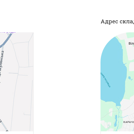
Адрес скла