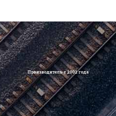
Производитель с 2002 года