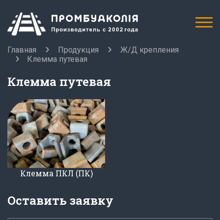
Главная
Продукция
Ж/Д крепления
Клемма путевая
Клемма путевая
Клемма ПКЛ (ПК)
Оставить заявку