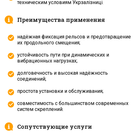
техническим условиям Укрзалізниці.
Преимущества применения
надёжная фиксация рельсов и предотвращение
их продольного смещения;
устойчивость пути при динамических и
вибрационных нагрузках;
долговечность и высокая надёжность
соединений;
простота установки и обслуживания;
совместимость с большинством современных
систем скреплений.
Сопутствующие услуги