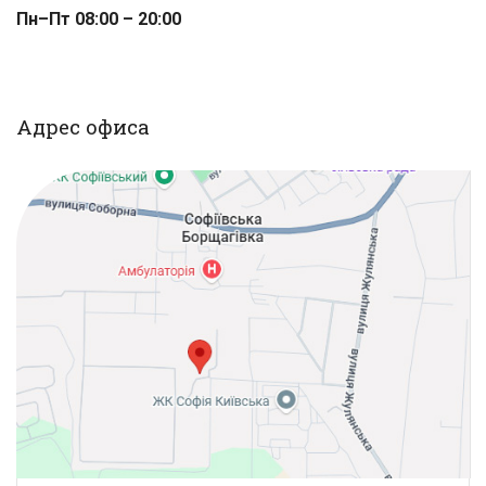
Пн–Пт 08:00 – 20:00
Адрес офиса