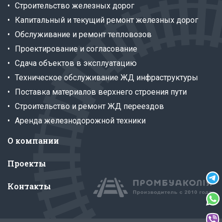
Строительство железных дорог
Капитальный и текущий ремонт железных дорог
Обслуживание и ремонт тепловозов
Проектирование и согласование
Сдача объектов в эксплуатацию
Техническое обслуживание ЖД инфраструктуры
Поставка материалов верхнего строения пути
Строительство и ремонт ЖД переездов
Аренда железнодорожной техники
О компании
Проекты
Контакты