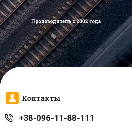
Производитель с 2002 года
Контакты
+38-096-11-88-111