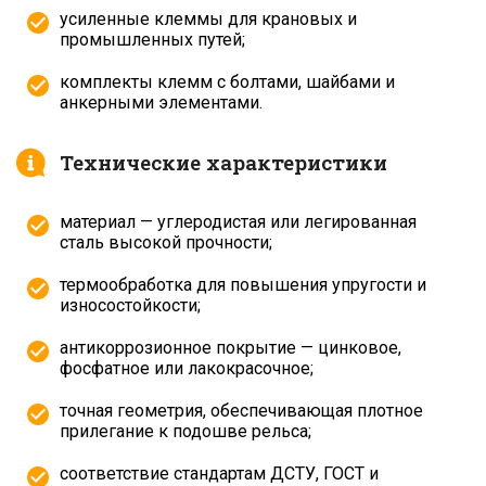
усиленные клеммы для крановых и
промышленных путей;
комплекты клемм с болтами, шайбами и
анкерными элементами.
Технические характеристики
материал — углеродистая или легированная
сталь высокой прочности;
термообработка для повышения упругости и
износостойкости;
антикоррозионное покрытие — цинковое,
фосфатное или лакокрасочное;
точная геометрия, обеспечивающая плотное
прилегание к подошве рельса;
соответствие стандартам ДСТУ, ГОСТ и