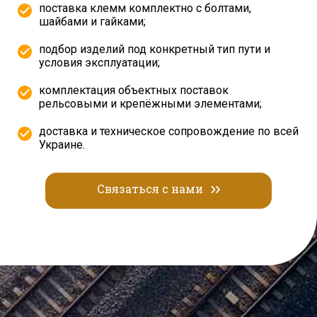
поставка клемм комплектно с болтами,
шайбами и гайками;
подбор изделий под конкретный тип пути и
условия эксплуатации;
комплектация объектных поставок
рельсовыми и крепёжными элементами;
доставка и техническое сопровождение по всей
Украине.
Связаться с нами