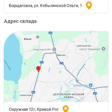
Борщаговка, ул. Кобылянской Ольги, 1
Адрес склада
Окружная 12г, Кривой Рог