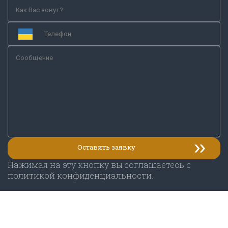
Нажимая на эту кнопку вы соглашаетесь с
политикой конфиденциальности.