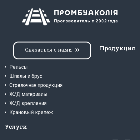
Продукция
Связаться с нами
Рельсы
Шпалы и брус
Стрелочная продукция
Ж/Д материалы
Ж/Д крепления
Крановый крепеж
Услуги