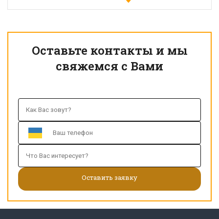
Оставьте контакты и мы
свяжемся с Вами