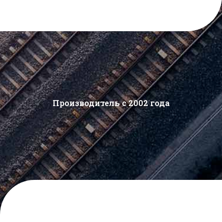
Производитель с 2002 года