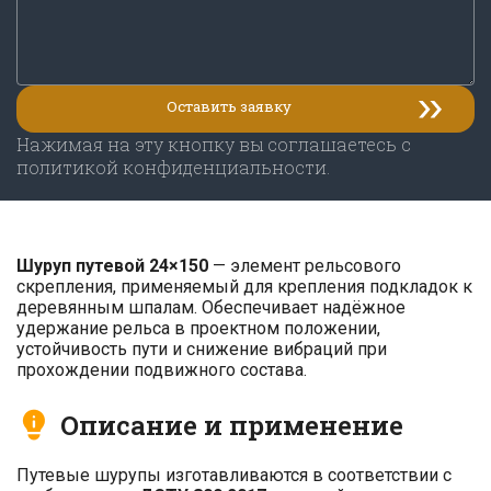
Нажимая на эту кнопку вы соглашаетесь с
политикой конфиденциальности.
Шуруп путевой 24×150
— элемент рельсового
скрепления, применяемый для крепления подкладок к
деревянным шпалам. Обеспечивает надёжное
удержание рельса в проектном положении,
устойчивость пути и снижение вибраций при
прохождении подвижного состава.
Описание и применение
Путевые шурупы изготавливаются в соответствии с