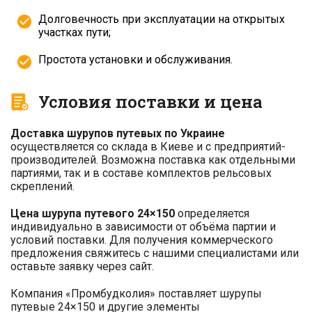
Долговечность при эксплуатации на открытых
участках пути;
Простота установки и обслуживания.
Условия поставки и цена
Доставка шурупов путевых по Украине
осуществляется со склада в Киеве и с предприятий-
производителей. Возможна поставка как отдельными
партиями, так и в составе комплектов рельсовых
скреплений.
Цена шурупа путевого 24×150
определяется
индивидуально в зависимости от объёма партии и
условий поставки. Для получения коммерческого
предложения свяжитесь с нашими специалистами или
оставьте заявку через сайт.
Компания «Промбудколия» поставляет шурупы
путевые 24×150 и другие элементы