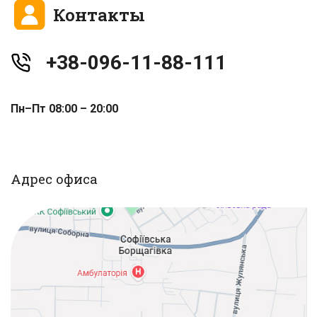
Контакты
+38-096-11-88-111
Пн–Пт 08:00 – 20:00
Адрес офиса