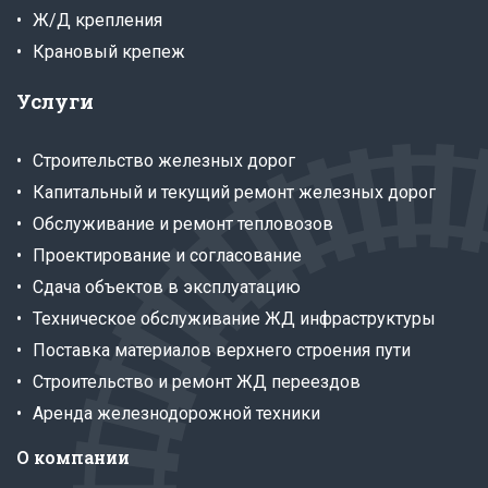
Ж/Д крепления
Крановый крепеж
Услуги
Строительство железных дорог
Капитальный и текущий ремонт железных дорог
Обслуживание и ремонт тепловозов
Проектирование и согласование
Сдача объектов в эксплуатацию
Техническое обслуживание ЖД инфраструктуры
Поставка материалов верхнего строения пути
Строительство и ремонт ЖД переездов
Аренда железнодорожной техники
О компании