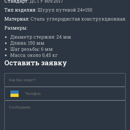
Стандарт:
ДСТУ 809:2017
Тип изделия:
Шуруп путевой 24×150
Материал:
Сталь углеродистая конструкционная
Размеры:
Диаметр стержня: 24 мм
Длина: 150 мм
Шаг резьбы: 6 мм
Масса: около 0,45 кг
Оставить заявку