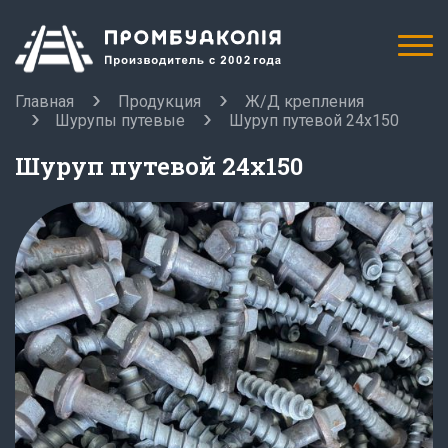
Главная
Продукция
Ж/Д крепления
Шурупы путевые
Шуруп путевой 24x150
Шуруп путевой 24x150