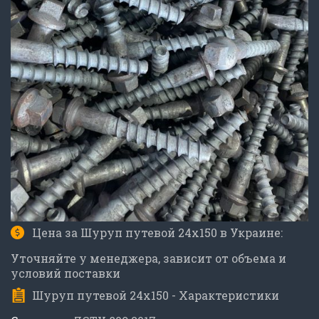
Цена за Шуруп путевой 24x150 в Украине:
Уточняйте у менеджера, зависит от объема и
условий поставки
Шуруп путевой 24x150 - Характеристики