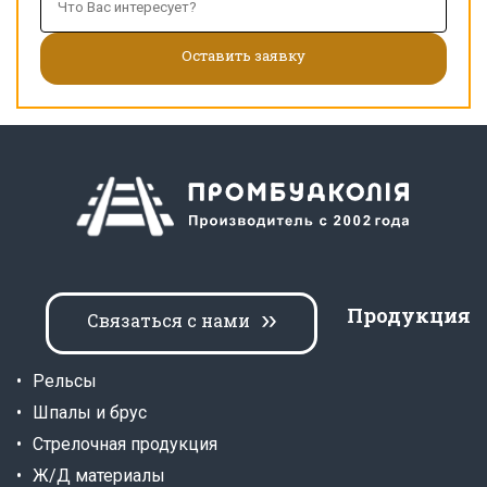
Продукция
Связаться с нами
Рельсы
Шпалы и брус
Стрелочная продукция
Ж/Д материалы