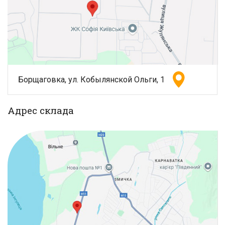
Борщаговка, ул. Кобылянской Ольги, 1
Адрес склада