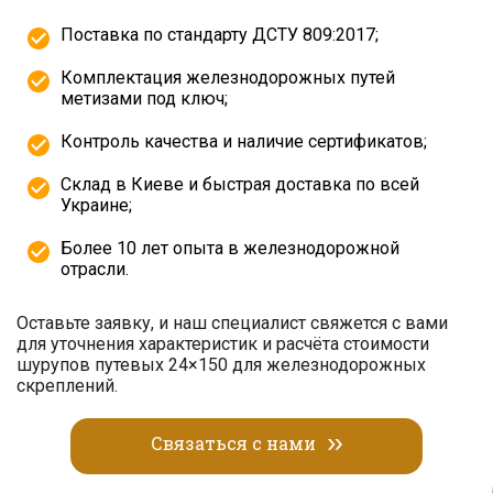
Поставка по стандарту ДСТУ 809:2017;
Комплектация железнодорожных путей
метизами под ключ;
Контроль качества и наличие сертификатов;
Склад в Киеве и быстрая доставка по всей
Украине;
Более 10 лет опыта в железнодорожной
отрасли.
Оставьте заявку, и наш специалист свяжется с вами
для уточнения характеристик и расчёта стоимости
шурупов путевых 24×150 для железнодорожных
скреплений.
Связаться с нами