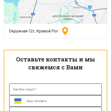
Окружная 12г, Кривой Рог
Оставьте контакты и мы
свяжемся с Вами