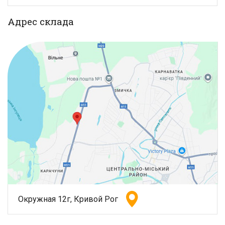
Адрес склада
Окружная 12г, Кривой Рог