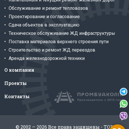
Обслуживание и ремонт тепловозов
Проектирование и согласование
Сдача объектов в эксплуатацию
Техническое обслуживание ЖД инфраструктуры
Поставка материалов верхнего строения пути
Строительство и ремонт ЖД переездов
Аренда железнодорожной техники
О компании
Проекты
Контакты
© 2002 — 2026 Все права защищены - ТОВ