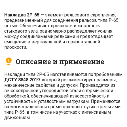
Накладка 2Р-65
— элемент рельсового скрепления,
предназначенный для соединения рельсов типа Р-65
встык. Обеспечивает прочность и жёсткость
стыкового узла, равномерно распределяет усилия
между соединяемыми рельсами и предотвращает
смещение в вертикальной и горизонтальной
плоскости.
Описание и применение
Накладки типа 2Р-65 изготавливаются по требованиям
ДСТУ 8848:2019
, который регламентирует размеры,
механические свойства и допуски. Производятся из
высокопрочной углеродистой стали с термической
обработкой, обеспечивающей износостойкость и
устойчивость к усталостным нагрузкам. Применяются
на магистральных и промышленных путях с рельсами
типа Р-65, в том числе на участках с интенсивным
движением.