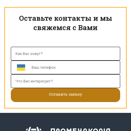
Оставьте контакты и мы
свяжемся с Вами