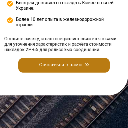
Быстрая доставка со склада в Киеве по всей
Украине;
Более 10 лет опыта в железнодорожной
отрасли.
Оставьте заявку, и наш специалист свяжется с вами
для уточнения характеристик и расчёта стоимости
накладок 2Р-65 для рельсовых соединений.
Связаться с нами