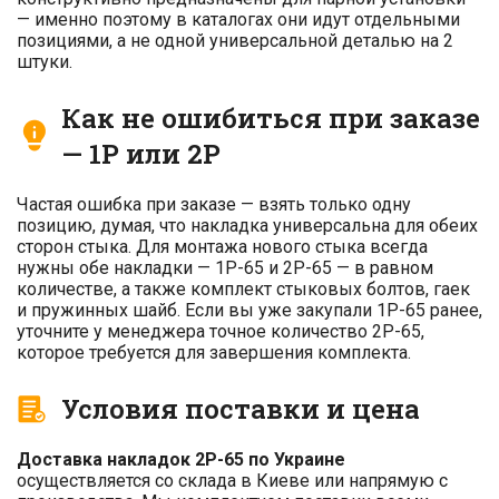
— именно поэтому в каталогах они идут отдельными
позициями, а не одной универсальной деталью на 2
штуки.
Как не ошибиться при заказе
— 1Р или 2Р
Частая ошибка при заказе — взять только одну
позицию, думая, что накладка универсальна для обеих
сторон стыка. Для монтажа нового стыка всегда
нужны обе накладки — 1Р-65 и 2Р-65 — в равном
количестве, а также комплект стыковых болтов, гаек
и пружинных шайб. Если вы уже закупали 1Р-65 ранее,
уточните у менеджера точное количество 2Р-65,
которое требуется для завершения комплекта.
Условия поставки и цена
Доставка накладок 2Р-65 по Украине
осуществляется со склада в Киеве или напрямую с