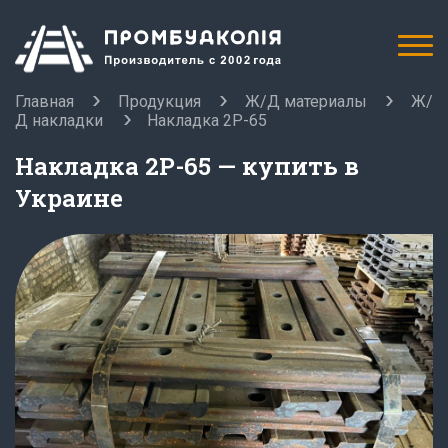
Главная
Продукция
Ж/Д материалы
Ж/
Д накладки
Накладка 2Р-65
Накладка 2Р-65 — купить в
Украине