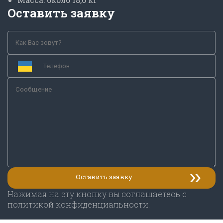
Оставить заявку
Нажимая на эту кнопку вы соглашаетесь с
политикой конфиденциальности.