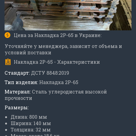
Цена за Накладка 2Р-65 в Украине:
Уточняйте у менеджера, зависит от объема и
условий поставки
Накладка 2Р-65 - Характеристики
Стандарт:
ДСТУ 8848:2019
Тип изделия:
Накладка 2Р-65
Материал:
Сталь углеродистая высокой
прочности
Размеры:
Длина: 800 мм
Ширина: 140 мм
Толщина: 32 мм
Масса: около 18,6 кг