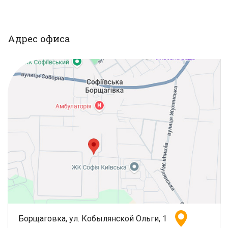
Адрес офиса
Борщаговка, ул. Кобылянской Ольги, 1