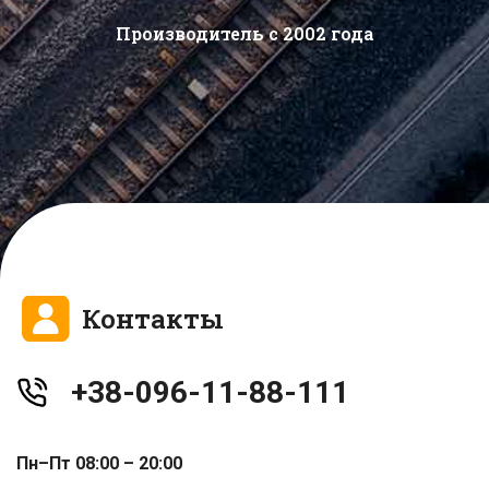
Производитель с 2002 года
Контакты
+38-096-11-88-111
Пн–Пт 08:00 – 20:00