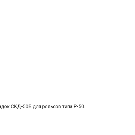
ладок СКД-50Б для рельсов типа Р-50.