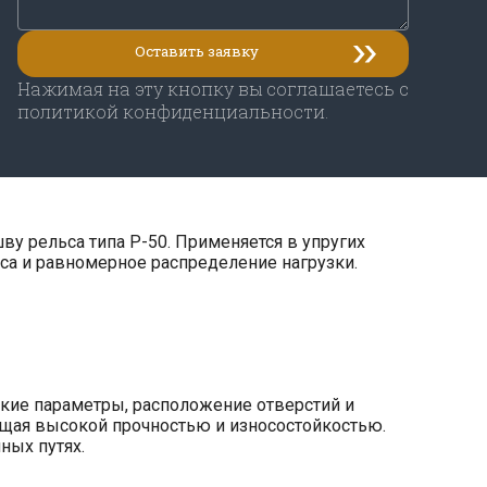
Нажимая на эту кнопку вы соглашаетесь с
политикой конфиденциальности.
у рельса типа Р-50. Применяется в упругих
са и равномерное распределение нагрузки.
ские параметры, расположение отверстий и
ающая высокой прочностью и износостойкостью.
ных путях.