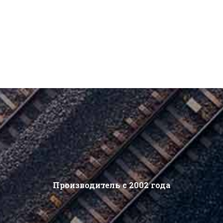
Производитель с 2002 года