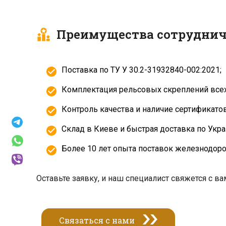
Преимущества сотруднич
Поставка по ТУ У 30.2-31932840-002:2021;
Комплектация рельсовых скреплений всех
Контроль качества и наличие сертификатов
Склад в Киеве и быстрая доставка по Укра
Более 10 лет опыта поставок железнодор
Оставьте заявку, и наш специалист свяжется с в
Связаться с нами