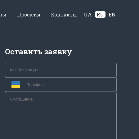
уги
Проекты
Контакты
UA
RU
EN
Оставить заявку