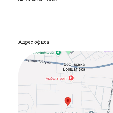
Адрес офиса