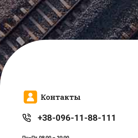
Контакты
+38-096-11-88-111
Пн–Пт 08:00 – 20:00