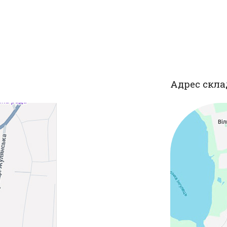
Адрес скла