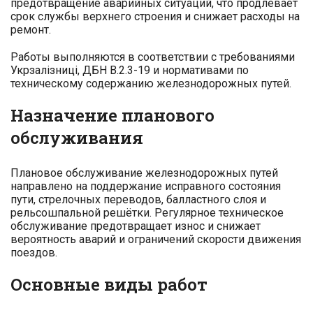
предотвращение аварийных ситуаций, что продлевает
срок службы верхнего строения и снижает расходы на
ремонт.
Работы выполняются в соответствии с требованиями
Укрзалізниці, ДБН В.2.3-19 и нормативами по
техническому содержанию железнодорожных путей.
Назначение планового
обслуживания
Плановое обслуживание железнодорожных путей
направлено на поддержание исправного состояния
пути, стрелочных переводов, балластного слоя и
рельсошпальной решётки. Регулярное техническое
обслуживание предотвращает износ и снижает
вероятность аварий и ограничений скорости движения
поездов.
Основные виды работ