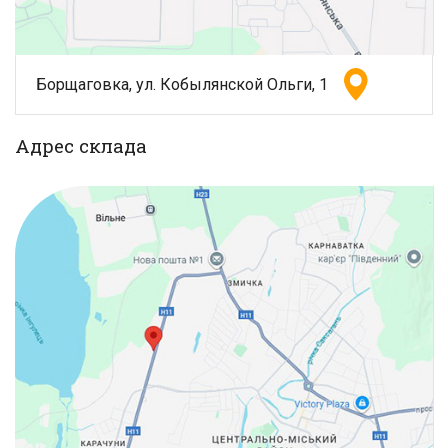
Борщаговка, ул. Кобылянской Ольги, 1
Адрес склада