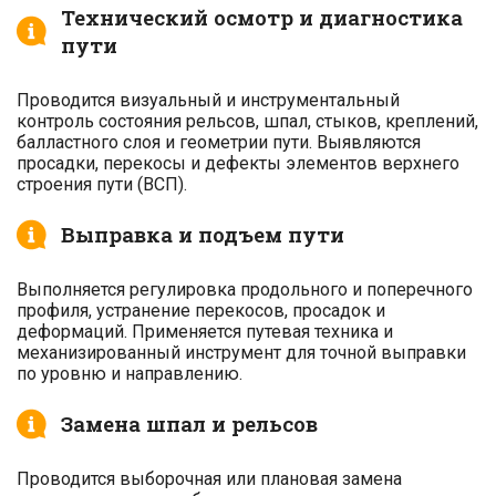
Технический осмотр и диагностика
пути
Проводится визуальный и инструментальный
контроль состояния рельсов, шпал, стыков, креплений,
балластного слоя и геометрии пути. Выявляются
просадки, перекосы и дефекты элементов верхнего
строения пути (ВСП).
Выправка и подъем пути
Выполняется регулировка продольного и поперечного
профиля, устранение перекосов, просадок и
деформаций. Применяется путевая техника и
механизированный инструмент для точной выправки
по уровню и направлению.
Замена шпал и рельсов
Проводится выборочная или плановая замена