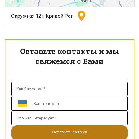
Окружная 12г, Кривой Рог
Оставьте контакты и мы
свяжемся с Вами