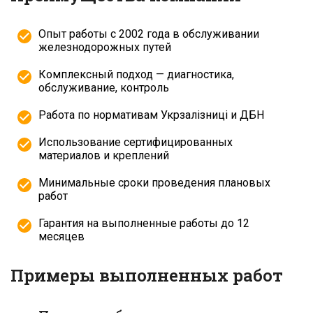
Опыт работы с 2002 года в обслуживании
железнодорожных путей
Комплексный подход — диагностика,
обслуживание, контроль
Работа по нормативам Укрзалізниці и ДБН
Использование сертифицированных
материалов и креплений
Минимальные сроки проведения плановых
работ
Гарантия на выполненные работы до 12
месяцев
Примеры выполненных работ