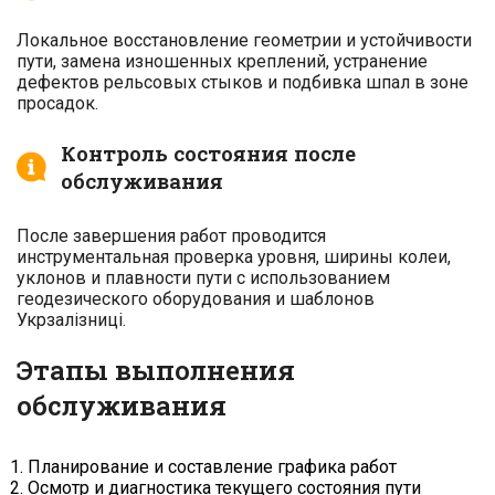
Локальное восстановление геометрии и устойчивости
пути, замена изношенных креплений, устранение
дефектов рельсовых стыков и подбивка шпал в зоне
просадок.
Контроль состояния после
обслуживания
После завершения работ проводится
инструментальная проверка уровня, ширины колеи,
уклонов и плавности пути с использованием
геодезического оборудования и шаблонов
Укрзалізниці.
Этапы выполнения
обслуживания
Планирование и составление графика работ
Осмотр и диагностика текущего состояния пути