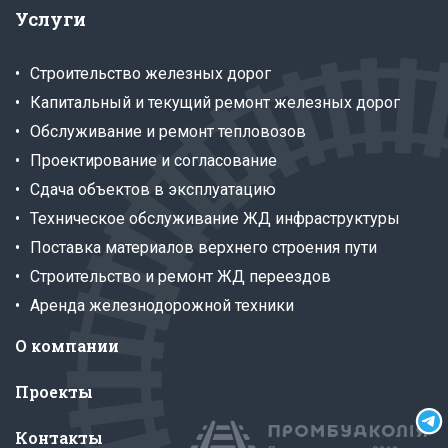
Услуги
Строительство железных дорог
Капитальный и текущий ремонт железных дорог
Обслуживание и ремонт тепловозов
Проектирование и согласование
Сдача объектов в эксплуатацию
Техническое обслуживание ЖД инфраструктуры
Поставка материалов верхнего строения пути
Строительство и ремонт ЖД переездов
Аренда железнодорожной техники
О компании
Проекты
Контакты