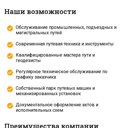
Наши возможности
Обслуживание промышленных, подъездных и
магистральных путей
Современная путевая техника и инструменты
Квалифицированные мастера пути и
геодезисты
Регулярное техническое обслуживание по
графику заказчика
Собственный парк путевых машин и
механизированных установок
Документальное оформление актов и
исполнительных схем
Преимущества компании