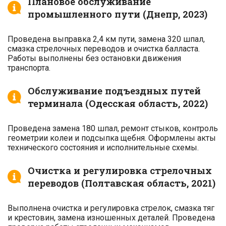
Плановое обслуживание
промышленного пути (Днепр, 2023)
Проведена выправка 2,4 км пути, замена 320 шпал,
смазка стрелочных переводов и очистка балласта.
Работы выполнены без остановки движения
транспорта.
Обслуживание подъездных путей
терминала (Одесская область, 2022)
Проведена замена 180 шпал, ремонт стыков, контроль
геометрии колеи и подсыпка щебня. Оформлены акты
технического состояния и исполнительные схемы.
Очистка и регулировка стрелочных
переводов (Полтавская область, 2021)
Выполнена очистка и регулировка стрелок, смазка тяг
и крестовин, замена изношенных деталей. Проведена