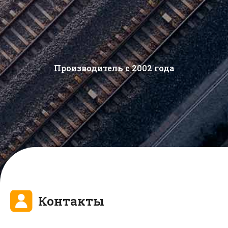
Производитель с 2002 года
Контакты