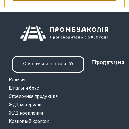
Продукция
Связаться с нами
Рельсы
Шпалы и брус
Стрелочная продукция
Ж/Д материалы
Ж/Д крепления
Крановый крепеж