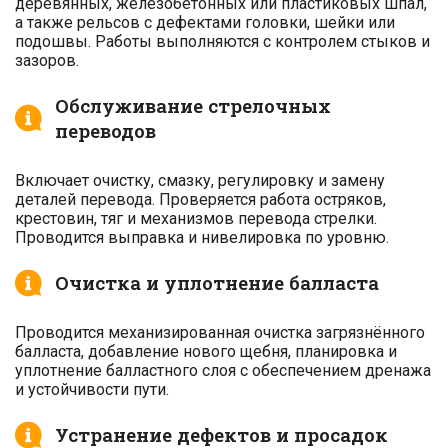
деревянных, железобетонных или пластиковых шпал,
а также рельсов с дефектами головки, шейки или
подошвы. Работы выполняются с контролем стыков и
зазоров.
Обслуживание стрелочных
переводов
Включает очистку, смазку, регулировку и замену
деталей перевода. Проверяется работа остряков,
крестовин, тяг и механизмов перевода стрелки.
Проводится выправка и нивелировка по уровню.
Очистка и уплотнение балласта
Проводится механизированная очистка загрязнённого
балласта, добавление нового щебня, планировка и
уплотнение балластного слоя с обеспечением дренажа
и устойчивости пути.
Устранение дефектов и просадок