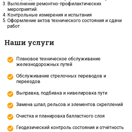
Выполнение ремонтно-профилактических
мероприятий
Контрольные измерения и испытания
Оформление актов технического состояния и сдачи
работ
Наши услуги
Плановое техническое обслуживание
железнодорожных путей
Обслуживание стрелочных переводов и
переездов
Выправка, подбивка и нивелировка пути
Замена шпал, рельсов и элементов скреплений
Очистка и планировка балластного слоя
Геодезический контроль состояния и отчётность