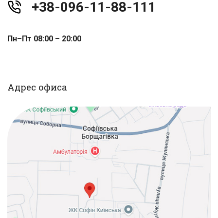
+38-096-11-88-111
Пн–Пт 08:00 – 20:00
Адрес офиса