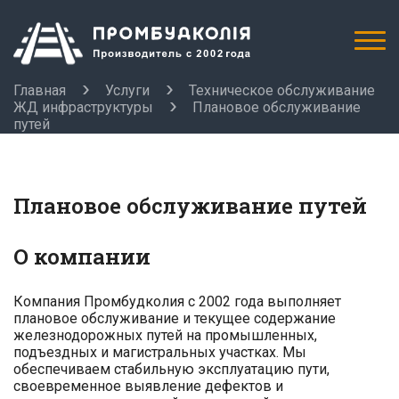
Главная
Услуги
Техническое обслуживание
ЖД инфраструктуры
Плановое обслуживание
путей
Плановое обслуживание путей
О компании
Компания Промбудколия с 2002 года выполняет
плановое обслуживание и текущее содержание
железнодорожных путей на промышленных,
подъездных и магистральных участках. Мы
обеспечиваем стабильную эксплуатацию пути,
своевременное выявление дефектов и