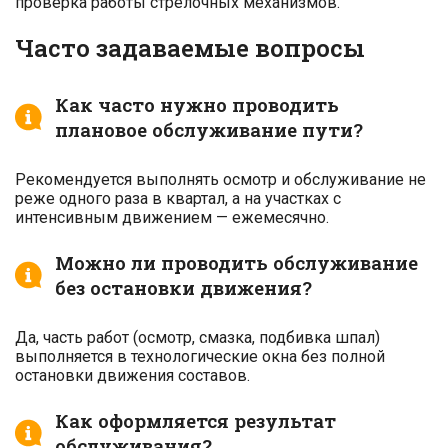
проверка работы стрелочных механизмов.
Часто задаваемые вопросы
Как часто нужно проводить
плановое обслуживание пути?
Рекомендуется выполнять осмотр и обслуживание не
реже одного раза в квартал, а на участках с
интенсивным движением — ежемесячно.
Можно ли проводить обслуживание
без остановки движения?
Да, часть работ (осмотр, смазка, подбивка шпал)
выполняется в технологические окна без полной
остановки движения составов.
Как оформляется результат
обслуживания?