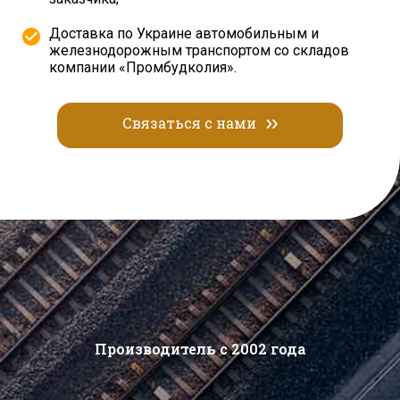
Доставка по Украине автомобильным и
железнодорожным транспортом со складов
компании «Промбудколия».
Связаться с нами
Производитель с 2002 года