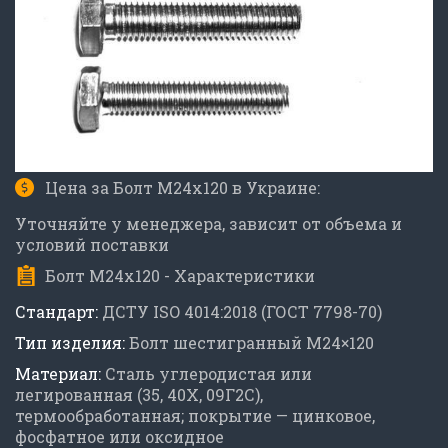
Цена за Болт М24х120 в Украине:
Уточняйте у менеджера, зависит от объема и
условий поставки
Болт М24х120 - Характеристики
Стандарт:
ДСТУ ISO 4014:2018 (ГОСТ 7798-70)
Тип изделия:
Болт шестигранный М24×120
Материал:
Сталь углеродистая или
легированная (35, 40Х, 09Г2С),
термообработанная; покрытие — цинковое,
фосфатное или оксидное