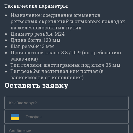
Технические параметры:
Назначение: соединение элементов
рельсовых скреплений и стыковых накладок
на железнодорожных путях
Диаметр резьбы: М24
Длина болта: 120 мм
Шаг резьбы: 3 мм
Прочностной класс: 8.8 / 10.9 (по требованию
заказчика)
Тип головки: шестигранная под ключ 36 мм
Тип резьбы: частичная или полная (в
зависимости от исполнения)
Оставить заявку