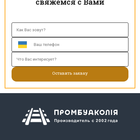
свяжемся с Вами