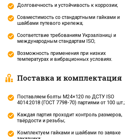
Долговечность и устойчивость к коррозии;
Совместимость со стандартными гайками и
шайбами путевого крепежа;
Соответствие требованиям Укрзалізниці и
международным стандартам ISO;
Возможность применения при низких
температурах и вибрационных условиях.
Поставка и комплектация
Поставляем болты М24×120 по ДСТУ ISO
4014:2018 (ГОСТ 7798-70) партиями от 100 шт.;
Каждая партия проходит контроль размеров,
твёрдости и резьбы;
Комплектуем гайками и шайбами по заявке
заказчика;