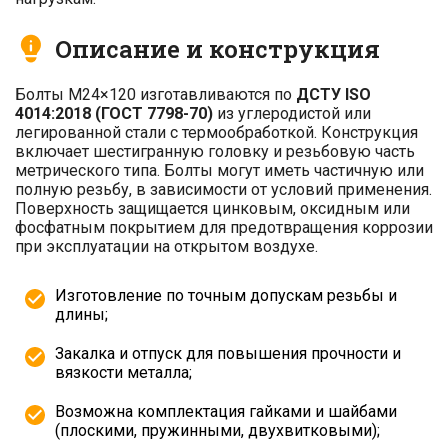
Описание и конструкция
Болты М24×120 изготавливаются по
ДСТУ ISO
4014:2018 (ГОСТ 7798-70)
из углеродистой или
легированной стали с термообработкой. Конструкция
включает шестигранную головку и резьбовую часть
метрического типа. Болты могут иметь частичную или
полную резьбу, в зависимости от условий применения.
Поверхность защищается цинковым, оксидным или
фосфатным покрытием для предотвращения коррозии
при эксплуатации на открытом воздухе.
Изготовление по точным допускам резьбы и
длины;
Закалка и отпуск для повышения прочности и
вязкости металла;
Возможна комплектация гайками и шайбами
(плоскими, пружинными, двухвитковыми);