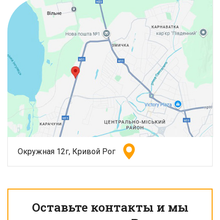
Окружная 12г, Кривой Рог
Оставьте контакты и мы