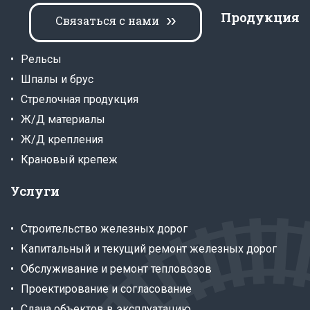
Продукция
Связаться с нами
Рельсы
Шпалы и брус
Стрелочная продукция
Ж/Д материалы
Ж/Д крепления
Крановый крепеж
Услуги
Строительство железных дорог
Капитальный и текущий ремонт железных дорог
Обслуживание и ремонт тепловозов
Проектирование и согласование
Сдача объектов в эксплуатацию