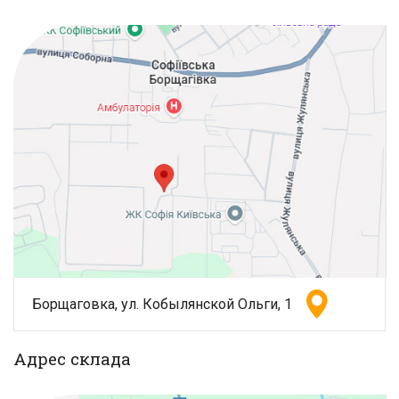
Борщаговка, ул. Кобылянской Ольги, 1
Адрес склада