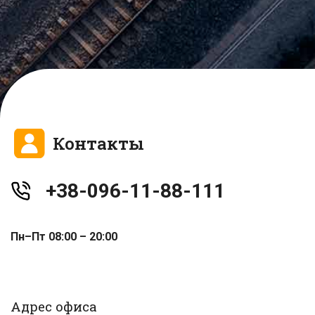
Контакты
+38-096-11-88-111
Пн–Пт 08:00 – 20:00
Адрес офиса