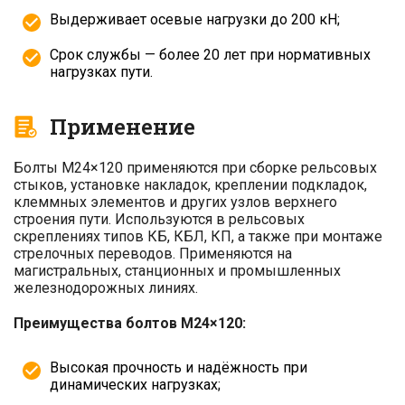
Выдерживает осевые нагрузки до 200 кН;
Срок службы — более 20 лет при нормативных
нагрузках пути.
Применение
Болты М24×120 применяются при сборке рельсовых
стыков, установке накладок, креплении подкладок,
клеммных элементов и других узлов верхнего
строения пути. Используются в рельсовых
скреплениях типов КБ, КБЛ, КП, а также при монтаже
стрелочных переводов. Применяются на
магистральных, станционных и промышленных
железнодорожных линиях.
Преимущества болтов М24×120:
Высокая прочность и надёжность при
динамических нагрузках;