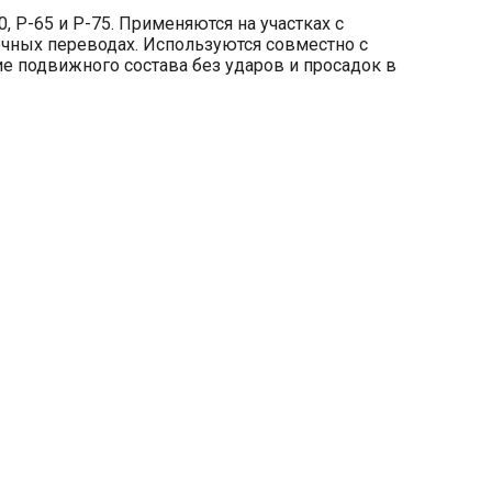
 Р-65 и Р-75. Применяются на участках с
очных переводах. Используются совместно с
е подвижного состава без ударов и просадок в