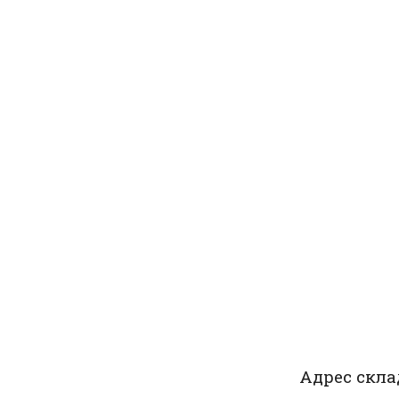
Адрес скла