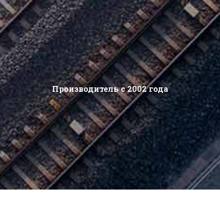
Производитель с 2002 года