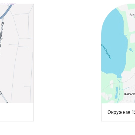
Окружная 1