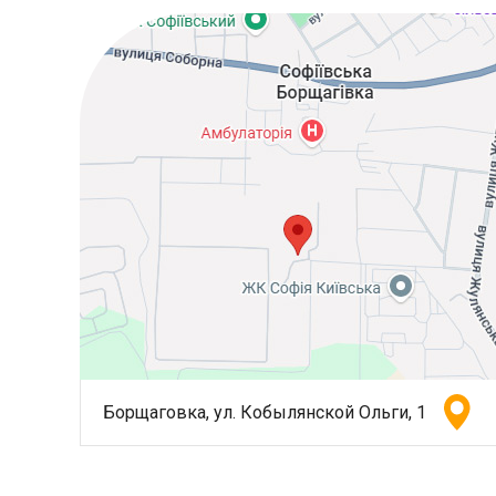
Борщаговка, ул. Кобылянской Ольги, 1