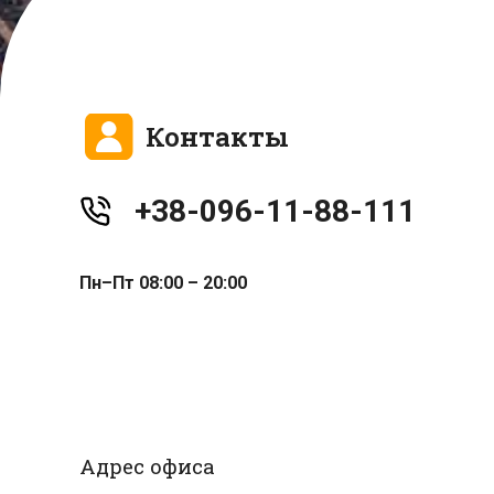
Контакты
+38-096-11-88-111
Пн–Пт 08:00 – 20:00
Адрес офиса