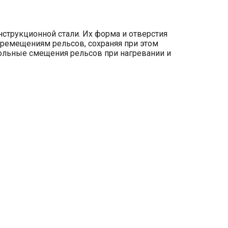
струкционной стали. Их форма и отверстия
ремещениям рельсов, сохраняя при этом
ольные смещения рельсов при нагревании и