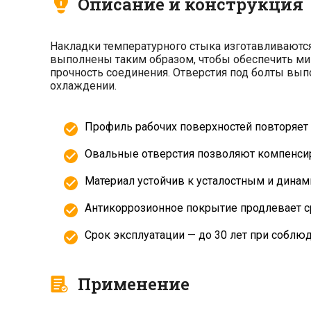
Описание и конструкция
Накладки температурного стыка изготавливаютс
выполнены таким образом, чтобы обеспечить м
прочность соединения. Отверстия под болты вы
охлаждении.
Профиль рабочих поверхностей повторяет
Овальные отверстия позволяют компенсир
Материал устойчив к усталостным и динам
Антикоррозионное покрытие продлевает с
Срок эксплуатации — до 30 лет при соблю
Применение