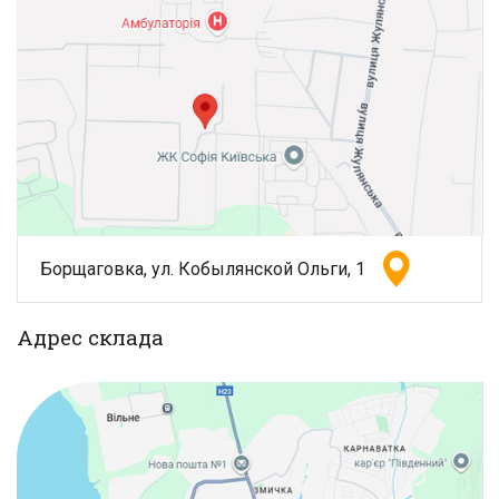
Борщаговка, ул. Кобылянской Ольги, 1
Адрес склада