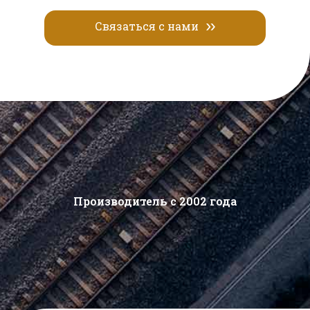
Связаться с нами
Производитель с 2002 года