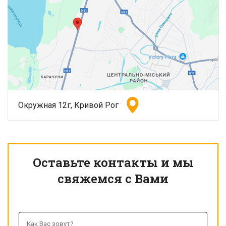
Окружная 12г, Кривой Рог
Оставьте контакты и мы
свяжемся с Вами