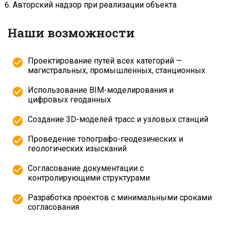
Авторский надзор при реализации объекта
Наши возможности
Проектирование путей всех категорий —
магистральных, промышленных, станционных
Использование BIM-моделирования и
цифровых геоданных
Создание 3D-моделей трасс и узловых станций
Проведение топографо-геодезических и
геологических изысканий
Согласование документации с
контролирующими структурами
Разработка проектов с минимальными сроками
согласования