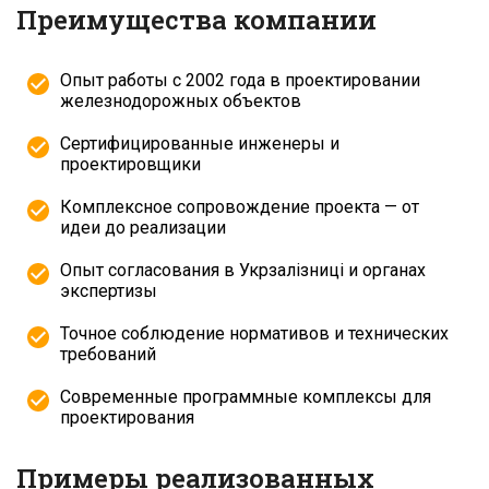
Преимущества компании
Опыт работы с 2002 года в проектировании
железнодорожных объектов
Сертифицированные инженеры и
проектировщики
Комплексное сопровождение проекта — от
идеи до реализации
Опыт согласования в Укрзалізниці и органах
экспертизы
Точное соблюдение нормативов и технических
требований
Современные программные комплексы для
проектирования
Примеры реализованных