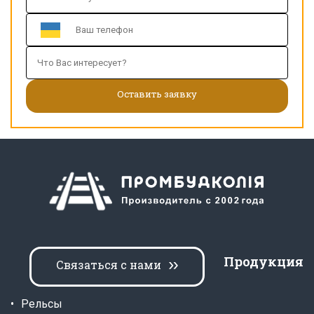
Продукция
Связаться с нами
Рельсы