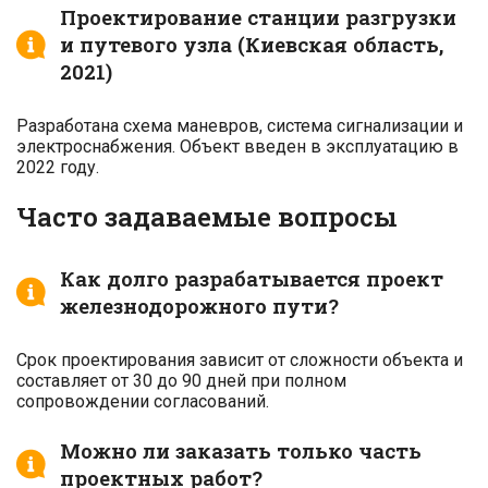
Проектирование станции разгрузки
и путевого узла (Киевская область,
2021)
Разработана схема маневров, система сигнализации и
электроснабжения. Объект введен в эксплуатацию в
2022 году.
Часто задаваемые вопросы
Как долго разрабатывается проект
железнодорожного пути?
Срок проектирования зависит от сложности объекта и
составляет от 30 до 90 дней при полном
сопровождении согласований.
Можно ли заказать только часть
проектных работ?