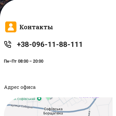
Контакты
+38-096-11-88-111
Пн–Пт 08:00 – 20:00
Адрес офиса