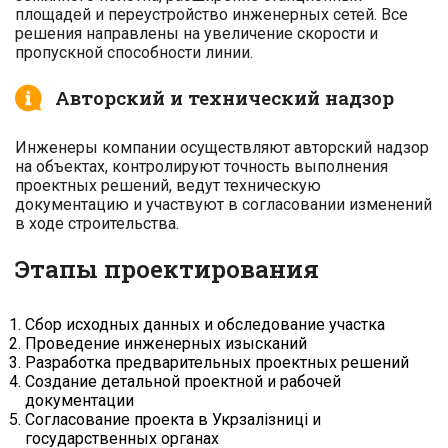
площадей и переустройство инженерных сетей. Все
решения направлены на увеличение скорости и
пропускной способности линии.
Авторский и технический надзор
Инженеры компании осуществляют авторский надзор
на объектах, контролируют точность выполнения
проектных решений, ведут техническую
документацию и участвуют в согласовании изменений
в ходе строительства.
Этапы проектирования
Сбор исходных данных и обследование участка
Проведение инженерных изысканий
Разработка предварительных проектных решений
Создание детальной проектной и рабочей
документации
Согласование проекта в Укрзалізниці и
государственных органах