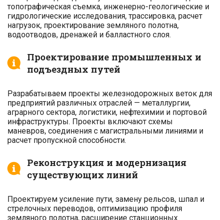
топографическая съемка, инженерно-геологические и
гидрологические исследования, трассировка, расчет
нагрузок, проектирование земляного полотна,
водоотводов, дренажей и балластного слоя.
Проектирование промышленных и
подъездных путей
Разрабатываем проекты железнодорожных веток для
предприятий различных отраслей — металлургии,
аграрного сектора, логистики, нефтехимии и портовой
инфраструктуры. Проекты включают схемы
маневров, соединения с магистральными линиями и
расчет пропускной способности.
Реконструкция и модернизация
существующих линий
Проектируем усиление пути, замену рельсов, шпал и
стрелочных переводов, оптимизацию профиля
земляного полотна, расширение станционных