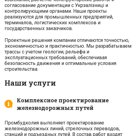
согласование документации с Укрзалізниці и
контролирующими органами. Наши проекты
реализуются для промышленных предприятий,
терминалов, логистических комплексов и
государственных заказчиков.
Проектные решения компании отличаются точностью,
экономичностью и практичностью. Мы разрабатываем
трассы с учетом геологии, рельефа и
эксплуатационных требований, обеспечивая
безопасность движения и оптимальные условия
строительства.
Наши услуги
Комплексное проектирование
железнодорожных путей
Промбудколия выполняет проектирование
железнодорожных линий, стрелочных переводов,
станций и подъездных путей. В состав работ входят