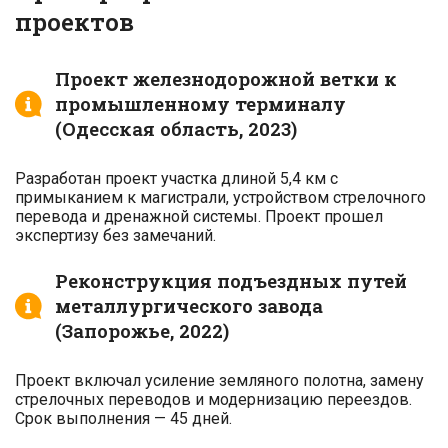
проектов
Проект железнодорожной ветки к
промышленному терминалу
(Одесская область, 2023)
Разработан проект участка длиной 5,4 км с
примыканием к магистрали, устройством стрелочного
перевода и дренажной системы. Проект прошел
экспертизу без замечаний.
Реконструкция подъездных путей
металлургического завода
(Запорожье, 2022)
Проект включал усиление земляного полотна, замену
стрелочных переводов и модернизацию переездов.
Срок выполнения — 45 дней.