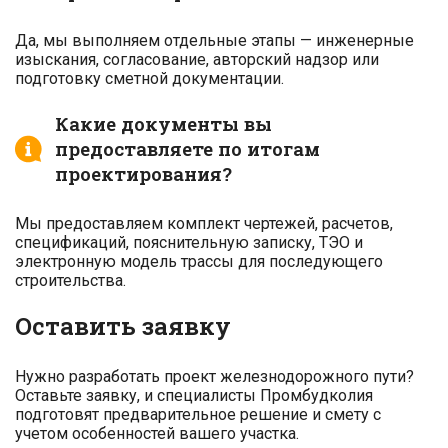
Да, мы выполняем отдельные этапы — инженерные
изыскания, согласование, авторский надзор или
подготовку сметной документации.
Какие документы вы
предоставляете по итогам
проектирования?
Мы предоставляем комплект чертежей, расчетов,
спецификаций, пояснительную записку, ТЭО и
электронную модель трассы для последующего
строительства.
Оставить заявку
Нужно разработать проект железнодорожного пути?
Оставьте заявку, и специалисты Промбудколия
подготовят предварительное решение и смету с
учетом особенностей вашего участка.