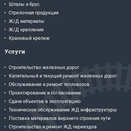
Шпалы и брус
Стрелочная продукция
Ж/Д материалы
Ж/Д крепления
Крановый крепеж
Услуги
Строительство железных дорог
Капитальный и текущий ремонт железных дорог
Обслуживание и ремонт тепловозов
Проектирование и согласование
Сдача объектов в эксплуатацию
Техническое обслуживание ЖД инфраструктуры
Поставка материалов верхнего строения пути
Строительство и ремонт ЖД переездов