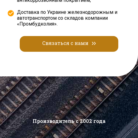
антикоррозионным покрытием;
Доставка по Украине железнодорожным и
автотранспортом со складов компании
«Промбудколия».
Связаться с нами
Производитель с 2002 года