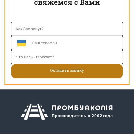
свяжемся с Вами