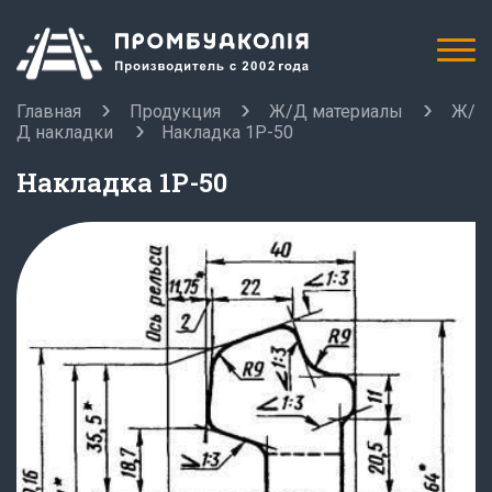
Главная
Продукция
Ж/Д материалы
Ж/
Д накладки
Накладка 1Р-50
Накладка 1Р-50