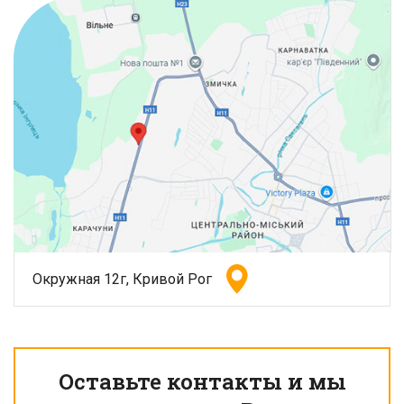
Окружная 12г, Кривой Рог
Оставьте контакты и мы