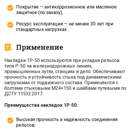
Покрытие — антикоррозионное или масляное
защитное (по заказу);
Ресурс эксплуатации — не менее 30 лет при
стандартных нагрузках.
Применение
Накладки 1Р-50 используются при укладке рельсов
типа Р-50 на железнодорожных линиях,
промышленных путях, станциях и депо. Обеспечивают
прочность и устойчивость стыка под динамическими
нагрузками от подвижного состава. Применяются с
болтами стыковыми М24×150 и шайбами путевыми по
ДСТУ 11532:2017.
Преимущества накладок 1Р-50:
Высокая прочность и надёжность соединения
рельсов;