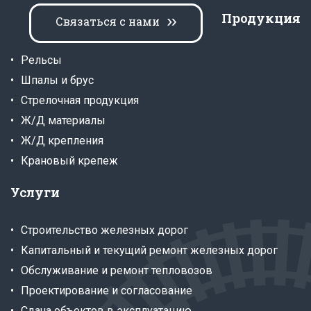
Продукция
Связаться с нами
Рельсы
Шпалы и брус
Стрелочная продукция
Ж/Д материалы
Ж/Д крепления
Крановый крепеж
Услуги
Строительство железных дорог
Капитальный и текущий ремонт железных дорог
Обслуживание и ремонт тепловозов
Проектирование и согласование
Сдача объектов в эксплуатацию