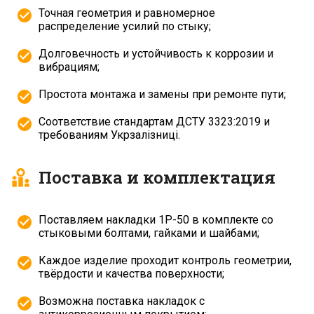
Точная геометрия и равномерное
распределение усилий по стыку;
Долговечность и устойчивость к коррозии и
вибрациям;
Простота монтажа и замены при ремонте пути;
Соответствие стандартам ДСТУ 3323:2019 и
требованиям Укрзалізниці.
Поставка и комплектация
Поставляем накладки 1Р-50 в комплекте со
стыковыми болтами, гайками и шайбами;
Каждое изделие проходит контроль геометрии,
твёрдости и качества поверхности;
Возможна поставка накладок с