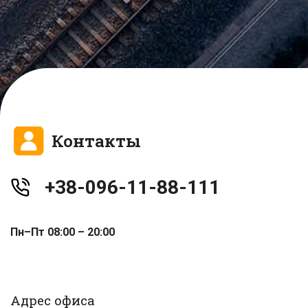
Контакты
+38-096-11-88-111
Пн–Пт 08:00 – 20:00
Адрес офиса