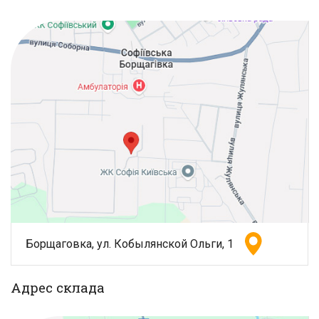
Борщаговка, ул. Кобылянской Ольги, 1
Адрес склада