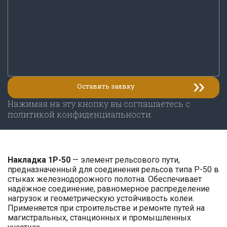
Нажимая на эту кнопку вы соглашаетесь с
политикой конфиденциальности.
Накладка 1Р-50
— элемент рельсового пути,
предназначенный для соединения рельсов типа Р-50 в
стыках железнодорожного полотна. Обеспечивает
надёжное соединение, равномерное распределение
нагрузок и геометрическую устойчивость колеи.
Применяется при строительстве и ремонте путей на
магистральных, станционных и промышленных