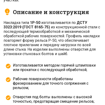
участках.
Описание и конструкция
Накладка типа
1Р-50
изготавливается по
ДСТУ
3323:2019 (ГОСТ 8165-75)
из конструкционной стали с
последующей термообработкой и механической
обработкой рабочих поверхностей. Профиль накладки
повторяет форму рельса Р-50, что обеспечивает
плотное прилегание и передачу нагрузки по всей
длине стыка. На изделии выполнены отверстия для
установки стыковых болтов и шайб.
Изготавливается методом горячей штамповки
или прокатки с последующей обработкой;
Рабочие поверхности обработаны
фрезерованием для точного сопряжения с
рельсом;
Отверстия под болты выполнены с высокой
точностью, предотвращая смещение рельсов;