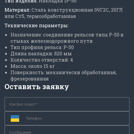
Тип изделия:
Накладка 1Р-50
Материал:
Сталь конструкционная 09Г2С, 20ГЛ
или Ст5, термообработанная
Технические параметры:
Назначение: соединение рельсов типа Р-50 в
стыках железнодорожного пути
Тип профиля рельса: Р-50
Длина накладки: 820 мм
Количество отверстий: 4
Масса: около 15 кг
Поверхность: механически обработанная,
фрезерованная
Оставить заявку