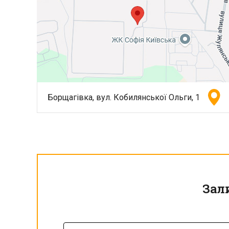
Борщагівка, вул. Кобилянської Ольги, 1
Зал