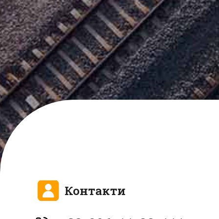
Контакти