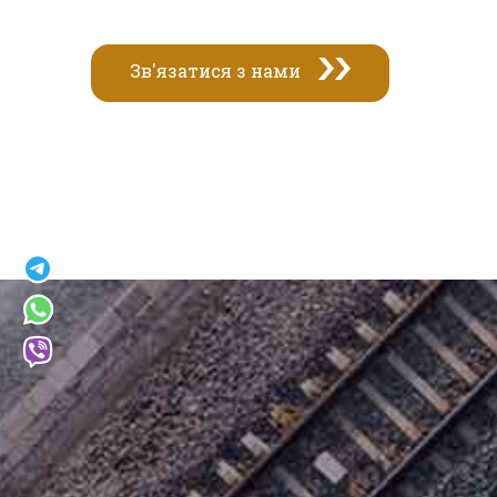
Зв'язатися з нами