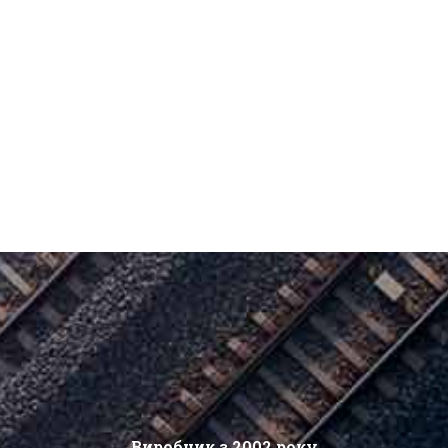
Виробник з 2002 року