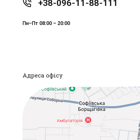
+38-096-11-88-111
Пн–Пт 08:00 – 20:00
Адреса офісу