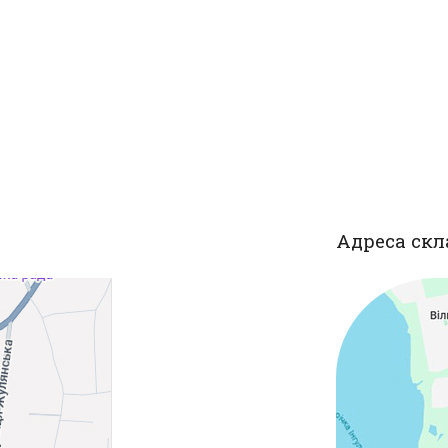
Адреса скл