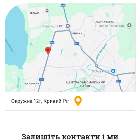
Окружна 12г, Кривий Ріг
Залишіть контакти і ми