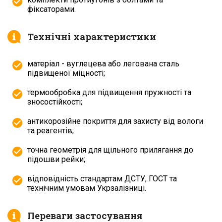
фіксаторами.
Технічні характеристики
матеріал - вуглецева або легована сталь
підвищеної міцності;
термообробка для підвищення пружності та
зносостійкості;
антикорозійне покриття для захисту від вологи
та реагентів;
точна геометрія для щільного прилягання до
підошви рейки;
відповідність стандартам ДСТУ, ГОСТ та
технічним умовам Укрзалізниці.
Переваги застосування