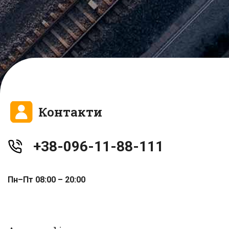
Контакти
+38-096-11-88-111
Пн–Пт 08:00 – 20:00