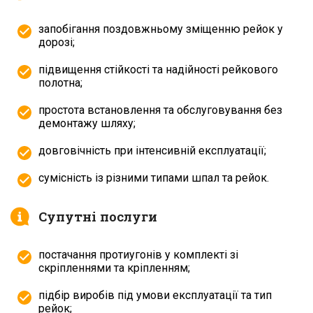
запобігання поздовжньому зміщенню рейок у
дорозі;
підвищення стійкості та надійності рейкового
полотна;
простота встановлення та обслуговування без
демонтажу шляху;
довговічність при інтенсивній експлуатації;
сумісність із різними типами шпал та рейок.
Супутні послуги
постачання протиугонів у комплекті зі
скріпленнями та кріпленням;
підбір виробів під умови експлуатації та тип
рейок;