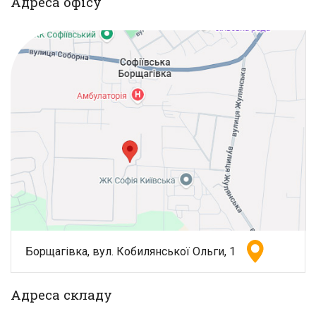
Адреса офісу
Борщагівка, вул. Кобилянської Ольги, 1
Адреса складу