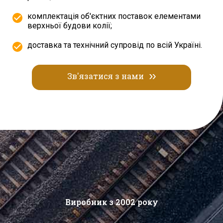
комплектація об'єктних поставок елементами
верхньої будови колії;
доставка та технічний супровід по всій Україні.
Зв'язатися з нами
Виробник з 2002 року