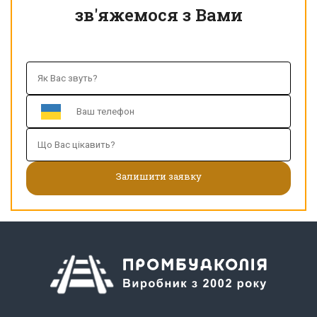
зв'яжемося з Вами