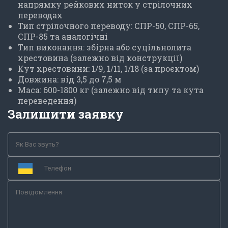
напрямку рейкових ниток у стрілочних
переводах
Тип стрілочного переводу: СПР-50, СПР-65,
СПР-85 та аналогічні
Тип виконання: збірна або суцільнолита
хрестовина (залежно від конструкції)
Кут хрестовини: 1/9, 1/11, 1/18 (за проєктом)
Довжина: від 3,5 до 7,5 м
Маса: 600-1800 кг (залежно від типу та кута
переведення)
Залишити заявку