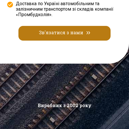
Доставка по Україні автомобільним та
залізничним транспортом зі складів компанії
«Промбудколія».
Зв'язатися з нами
Виробник з 2002 року