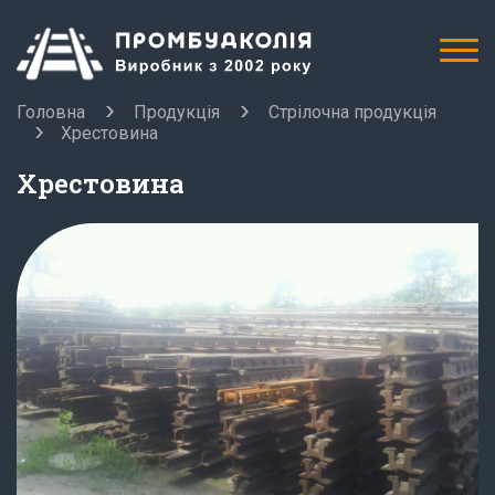
Головна
Продукція
Стрілочна продукція
Хрестовина
Хрестовина