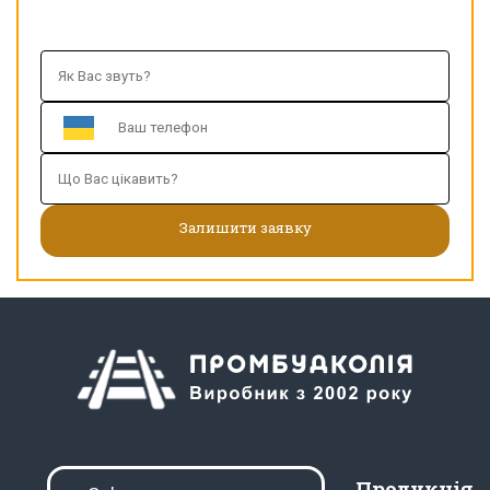
Продукція