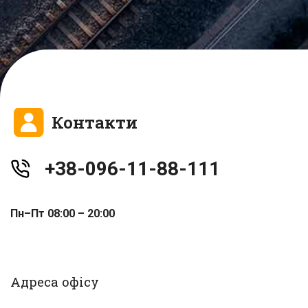
Контакти
+38-096-11-88-111
Пн–Пт 08:00 – 20:00
Адреса офісу