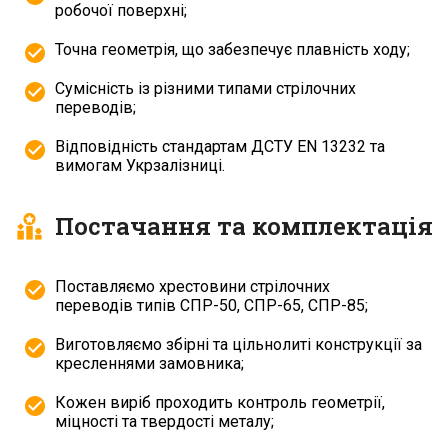
робочої поверхні;
Точна геометрія, що забезпечує плавність ходу;
Сумісність із різними типами стрілочних
переводів;
Відповідність стандартам ДСТУ EN 13232 та
вимогам Укрзалізниці.
Постачання та комплектація
Поставляємо хрестовини стрілочних
переводів типів СПР-50, СПР-65, СПР-85;
Виготовляємо збірні та цільнолиті конструкції за
кресленнями замовника;
Кожен виріб проходить контроль геометрії,
міцності та твердості металу;