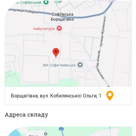
Борщагівка, вул. Кобилянської Ольги, 1
Адреса складу