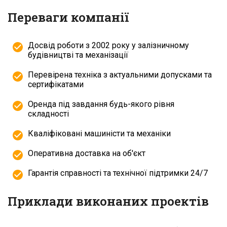
Переваги компанії
Досвід роботи з 2002 року у залізничному
будівництві та механізації
Перевірена техніка з актуальними допусками та
сертифікатами
Оренда під завдання будь-якого рівня
складності
Кваліфіковані машиністи та механіки
Оперативна доставка на об'єкт
Гарантія справності та технічної підтримки 24/7
Приклади виконаних проектів