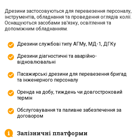
Дрезини застосовуються для перевезення персоналу,
інструментів, обладнання та проведення оглядів колії.
Оснащуються засобами зв'язку, освітлення та
допоміжним обладнанням.
Дрезини службові типу АГМу, МД-1, ДГКу
Дрезини діагностичні та аварійно-
відновлювальні
Пасажирські дрезини для перевезення бригад
та інженерного персоналу
Оренда на добу, тиждень чи довгостроковий
термін
Обслуговування та паливне забезпечення за
договором
Залізничні платформи