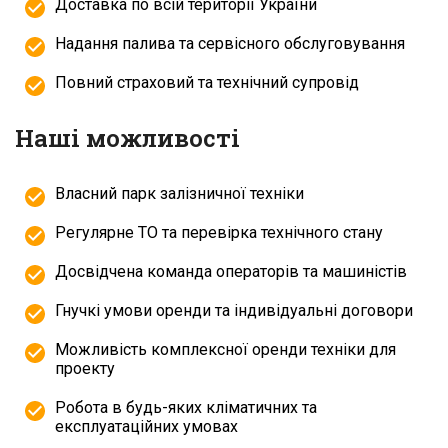
Доставка по всій території України
Надання палива та сервісного обслуговування
Повний страховий та технічний супровід
Наші можливості
Власний парк залізничної техніки
Регулярне ТО та перевірка технічного стану
Досвідчена команда операторів та машиністів
Гнучкі умови оренди та індивідуальні договори
Можливість комплексної оренди техніки для
проекту
Робота в будь-яких кліматичних та
експлуатаційних умовах