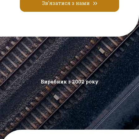
Зв'язатися з нами
Виробник з 2002 року