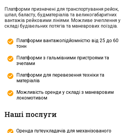
Платформи призначені для транспортування рейок,
шпал, баласту, будматеріалів та великогабаритних
вантажів рейковими лініями. Можливе зчеплення у
складі будівельних потягів та маневрових поїздів.
Платформи вантажопідйомністю від 25 до 60
тонн
Платформи з гальмівними пристроями та
зчепами
Платформи для перевезення техніки та
матеріалів
Можливість оренди у складі з маневровим
локомотивом
Наші послуги
Оренда путеукладачів для механізованого