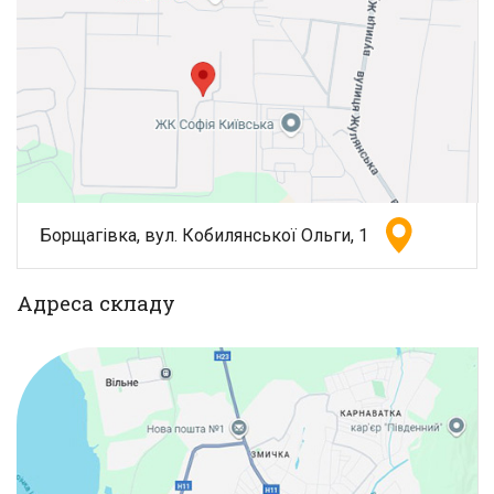
Борщагівка, вул. Кобилянської Ольги, 1
Адреса складу