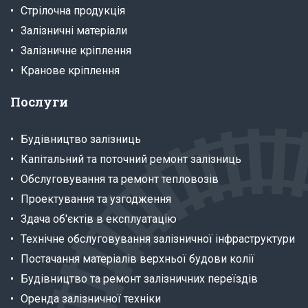
Стрілочна продукція
Залізничні матеріали
Залізничне кріплення
Кранове кріплення
Послуги
Будівництво залізниць
Капітальний та поточний ремонт залізниць
Обслуговування та ремонт тепловозів
Проектування та узгодження
Здача об'єктів в експлуатацію
Технічне обслуговування залізничної інфраструктури
Постачання матеріалів верхньої будови колії
Будівництво та ремонт залізничних переїздів
Оренда залізничної техніки