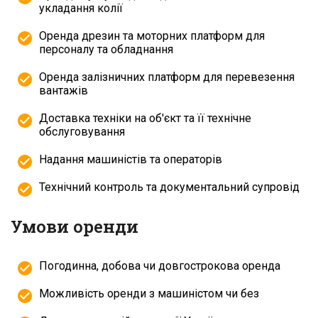
укладання колії
Оренда дрезин та моторних платформ для
персоналу та обладнання
Оренда залізничних платформ для перевезення
вантажів
Доставка техніки на об'єкт та її технічне
обслуговування
Надання машиністів та операторів
Технічний контроль та документальний супровід
Умови оренди
Погодинна, добова чи довгострокова оренда
Можливість оренди з машиністом чи без