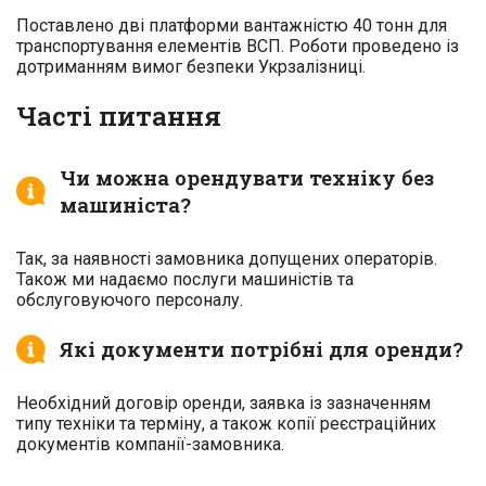
Поставлено дві платформи вантажністю 40 тонн для
транспортування елементів ВСП. Роботи проведено із
дотриманням вимог безпеки Укрзалізниці.
Часті питання
Чи можна орендувати техніку без
машиніста?
Так, за наявності замовника допущених операторів.
Також ми надаємо послуги машиністів та
обслуговуючого персоналу.
Які документи потрібні для оренди?
Необхідний договір оренди, заявка із зазначенням
типу техніки та терміну, а також копії реєстраційних
документів компанії-замовника.