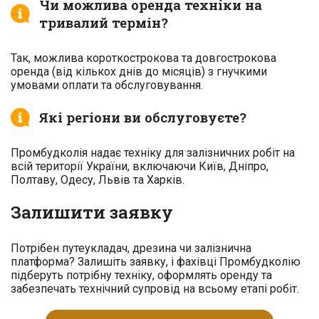
Чи можлива оренда техніки на
тривалий термін?
Так, можлива короткострокова та довгострокова
оренда (від кількох днів до місяців) з гнучкими
умовами оплати та обслуговування.
Які регіони ви обслуговуєте?
Промбудколія надає техніку для залізничних робіт на
всій території України, включаючи Київ, Дніпро,
Полтаву, Одесу, Львів та Харків.
Залишити заявку
Потрібен путеукладач, дрезина чи залізнична
платформа? Залишіть заявку, і фахівці Промбудколію
підберуть потрібну техніку, оформлять оренду та
забезпечать технічний супровід на всьому етапі робіт.