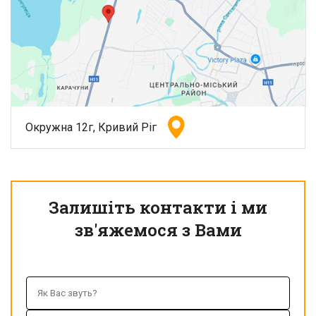
Окружна 12г, Кривий Ріг
Залишіть контакти і ми
зв'яжемося з Вами