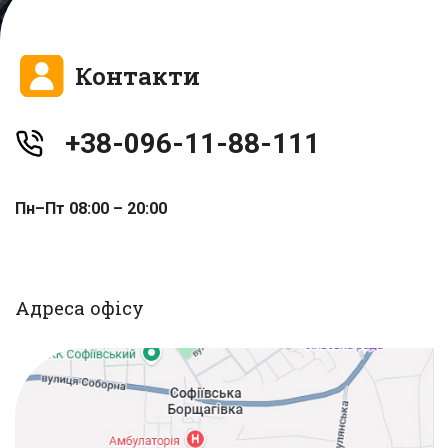
Контакти
+38-096-11-88-111
Пн–Пт 08:00 – 20:00
Адреса офісу