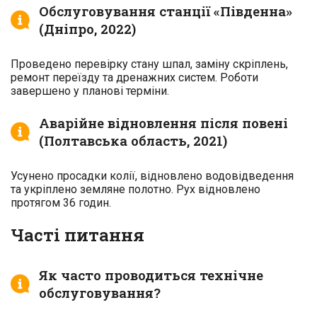
Обслуговування станції «Південна»
(Дніпро, 2022)
Проведено перевірку стану шпал, заміну скріплень,
ремонт переїзду та дренажних систем. Роботи
завершено у планові терміни.
Аварійне відновлення після повені
(Полтавська область, 2021)
Усунено просадки колії, відновлено водовідведення
та укріплено земляне полотно. Рух відновлено
протягом 36 годин.
Часті питання
Як часто проводиться технічне
обслуговування?