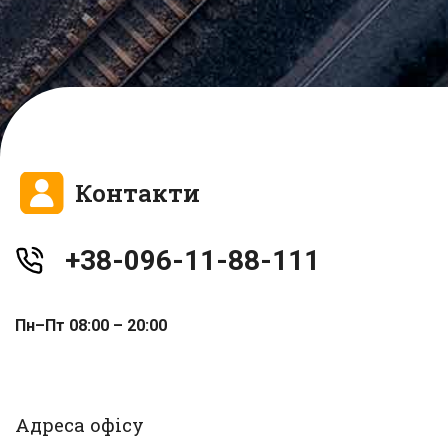
Контакти
+38-096-11-88-111
Пн–Пт 08:00 – 20:00
Адреса офісу