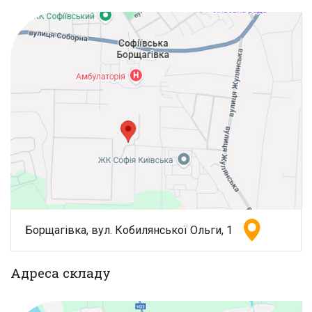
Борщагівка, вул. Кобилянської Ольги, 1
Адреса складу