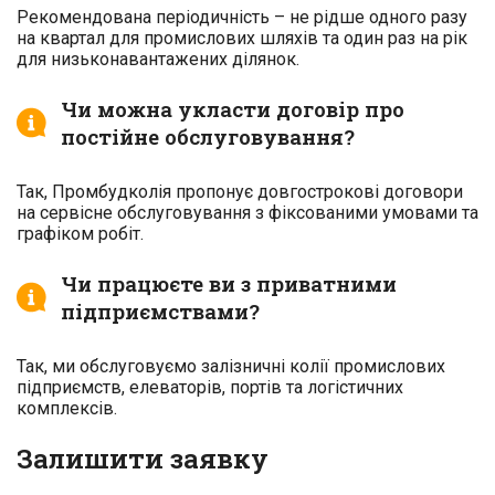
Рекомендована періодичність – не рідше одного разу
на квартал для промислових шляхів та один раз на рік
для низьконавантажених ділянок.
Чи можна укласти договір про
постійне обслуговування?
Так, Промбудколія пропонує довгострокові договори
на сервісне обслуговування з фіксованими умовами та
графіком робіт.
Чи працюєте ви з приватними
підприємствами?
Так, ми обслуговуємо залізничні колії промислових
підприємств, елеваторів, портів та логістичних
комплексів.
Залишити заявку