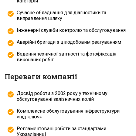
категорій
Сучасне обладнання для діагностики та
виправлення шляху
Інженерні служби контролю та обслуговування
Аварійні бригади з цілодобовим реагуванням
Ведення технічної звітності та фотофіксація
виконаних робіт
Переваги компанії
Досвід роботи з 2002 року у технічному
обслуговуванні залізничних колій
Комплексне обслуговування інфраструктури
«під ключ»
Регламентовані роботи за стандартами
Укрзалізниці