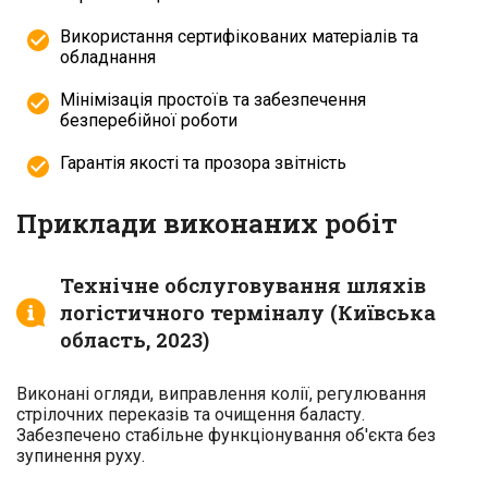
Використання сертифікованих матеріалів та
обладнання
Мінімізація простоїв та забезпечення
безперебійної роботи
Гарантія якості та прозора звітність
Приклади виконаних робіт
Технічне обслуговування шляхів
логістичного терміналу (Київська
область, 2023)
Виконані огляди, виправлення колії, регулювання
стрілочних переказів та очищення баласту.
Забезпечено стабільне функціонування об'єкта без
зупинення руху.