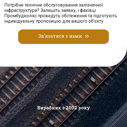
Потрібне технічне обслуговування залізничної
інфраструктури? Залишіть заявку, і фахівці
Промбудколію проведуть обстеження та підготують
індивідуальну пропозицію для вашого об'єкту.
Зв'язатися з нами
Виробник з 2002 року