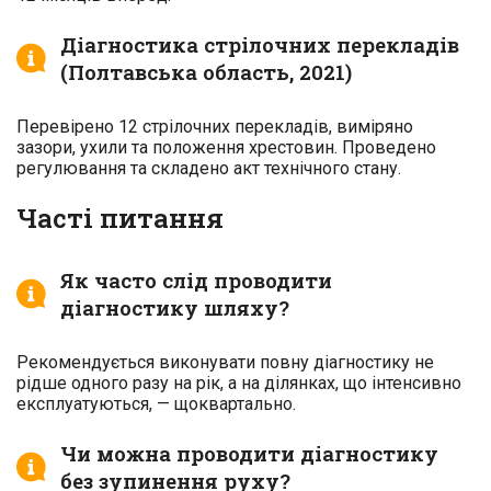
Діагностика стрілочних перекладів
(Полтавська область, 2021)
Перевірено 12 стрілочних перекладів, виміряно
зазори, ухили та положення хрестовин. Проведено
регулювання та складено акт технічного стану.
Часті питання
Як часто слід проводити
діагностику шляху?
Рекомендується виконувати повну діагностику не
рідше одного разу на рік, а на ділянках, що інтенсивно
експлуатуються, — щоквартально.
Чи можна проводити діагностику
без зупинення руху?