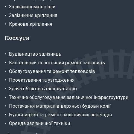
Залізничні матеріали
Залізничне кріплення
Кранове кріплення
Послуги
Будівництво залізниць
Капітальний та поточний ремонт залізниць
Обслуговування та ремонт тепловозів
Проектування та узгодження
Здача об'єктів в експлуатацію
Технічне обслуговування залізничної інфраструктури
Постачання матеріалів верхньої будови колії
Будівництво та ремонт залізничних переїздів
Оренда залізничної техніки