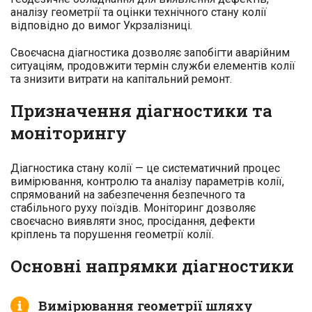
аналізу геометрії та оцінки технічного стану колії
відповідно до вимог Укрзалізниці.
Своєчасна діагностика дозволяє запобігти аварійним
ситуаціям, продовжити термін служби елементів колії
та знизити витрати на капітальний ремонт.
Призначення діагностики та
моніторингу
Діагностика стану колії — це систематичний процес
вимірювання, контролю та аналізу параметрів колії,
спрямований на забезпечення безпечного та
стабільного руху поїздів. Моніторинг дозволяє
своєчасно виявляти знос, просідання, дефекти
кріплень та порушення геометрії колії.
Основні напрямки діагностики
Вимірювання геометрії шляху