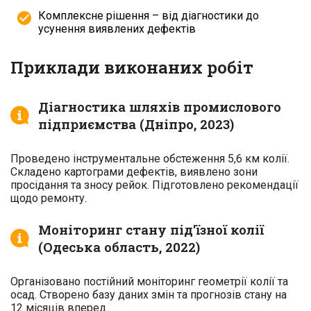
Комплексне рішення – від діагностики до
усунення виявлених дефектів
Приклади виконаних робіт
Діагностика шляхів промислового
підприємства (Дніпро, 2023)
Проведено інструментальне обстеження 5,6 км колії.
Складено картограми дефектів, виявлено зони
просідання та зносу рейок. Підготовлено рекомендації
щодо ремонту.
Моніторинг стану під'їзної колії
(Одеська область, 2022)
Організовано постійний моніторинг геометрії колії та
осад. Створено базу даних змін та прогнозів стану на
12 місяців вперед.