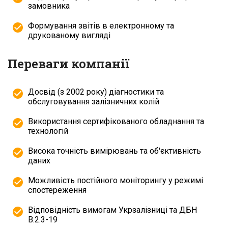
замовника
Формування звітів в електронному та
друкованому вигляді
Переваги компанії
Досвід (з 2002 року) діагностики та
обслуговування залізничних колій
Використання сертифікованого обладнання та
технологій
Висока точність вимірювань та об'єктивність
даних
Можливість постійного моніторингу у режимі
спостереження
Відповідність вимогам Укрзалізниці та ДБН
В.2.3-19