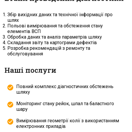
Збір вихідних даних та технічної інформації про
шлях
Польові вимірювання та обстеження стану
елементів ВСП
Обробка даних та аналіз параметрів шляху
Складання звіту та картограми дефектів
Розробка рекомендацій з ремонту та
обслуговування
Наші послуги
Повний комплекс діагностичних обстежень
шляху
Моніторинг стану рейок, шпал та баластного
шару
Вимірювання геометрії колії з використанням
електронних приладів