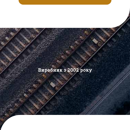
Виробник з 2002 року