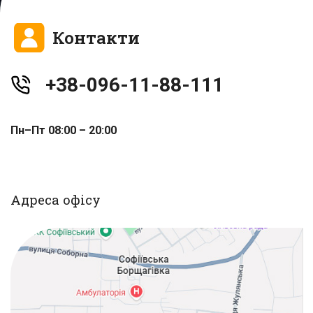
Контакти
+38-096-11-88-111
Пн–Пт 08:00 – 20:00
Адреса офісу