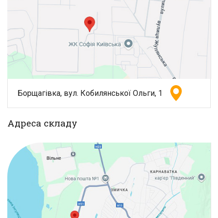
Борщагівка, вул. Кобилянської Ольги, 1
Адреса складу