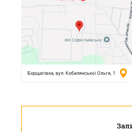
Борщагівка, вул. Кобилянської Ольги, 1
Зал