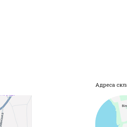
Адреса скл