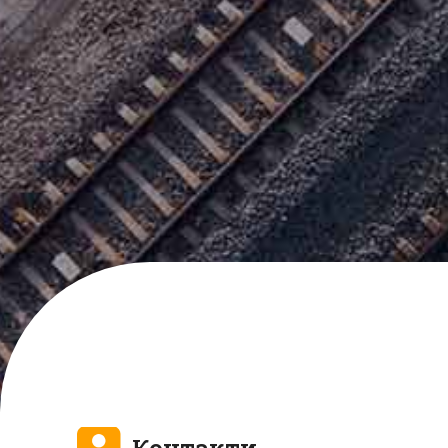
Контакти