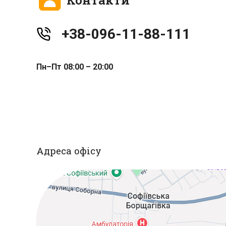
+38-096-11-88-111
Пн–Пт 08:00 – 20:00
Адреса офісу