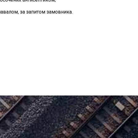
навалом, за запитом замовника.