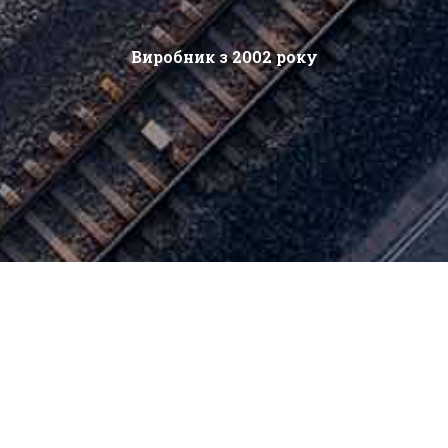
Виробник з 2002 року