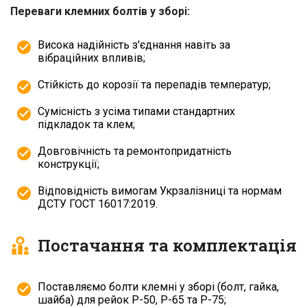
Переваги клемних болтів у зборі:
Висока надійність з'єднання навіть за
вібраційних впливів;
Стійкість до корозії та перепадів температур;
Сумісність з усіма типами стандартних
підкладок та клем;
Довговічність та ремонтопридатність
конструкції;
Відповідність вимогам Укрзалізниці та нормам
ДСТУ ГОСТ 16017:2019.
Постачання та комплектація
Поставляємо болти клемні у зборі (болт, гайка,
шайба) для рейок Р-50, Р-65 та Р-75;