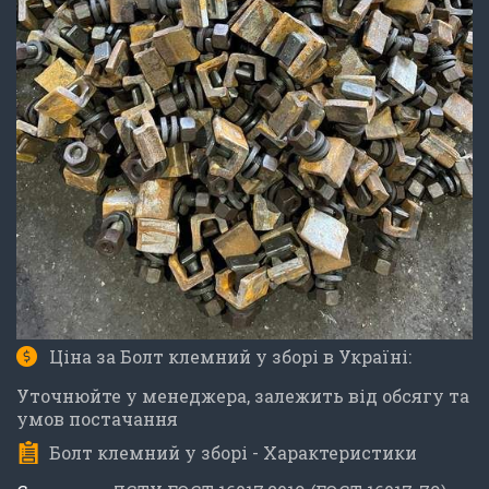
Ціна за Болт клемний у зборі в Україні:
Уточнюйте у менеджера, залежить від обсягу та
умов постачання
Болт клемний у зборі - Характеристики