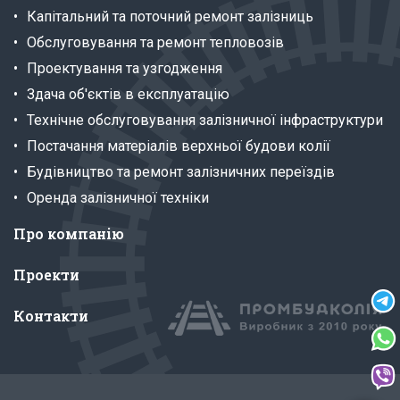
Капітальний та поточний ремонт залізниць
Обслуговування та ремонт тепловозів
Проектування та узгодження
Здача об'єктів в експлуатацію
Технічне обслуговування залізничної інфраструктури
Постачання матеріалів верхньої будови колії
Будівництво та ремонт залізничних переїздів
Оренда залізничної техніки
Про компанію
Проекти
Контакти