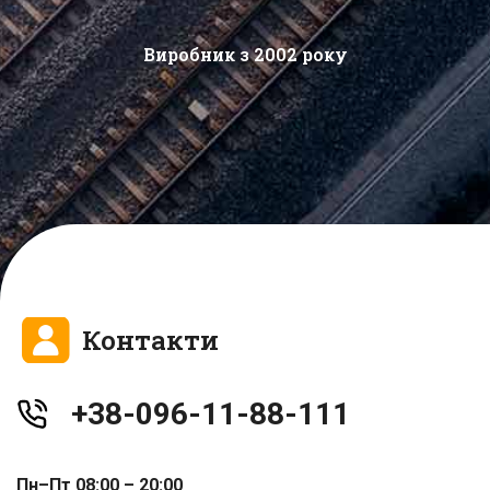
Виробник з 2002 року
Контакти
+38-096-11-88-111
Пн–Пт 08:00 – 20:00