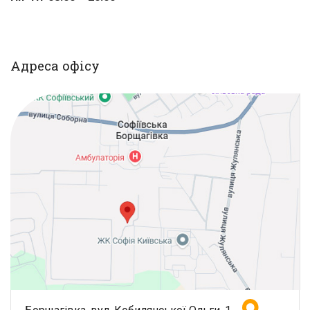
Адреса офісу