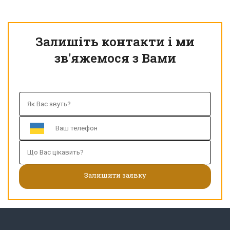
Залишіть контакти і ми
зв'яжемося з Вами